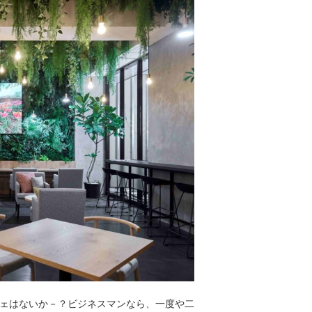
ェはないか－？ビジネスマンなら、一度や二