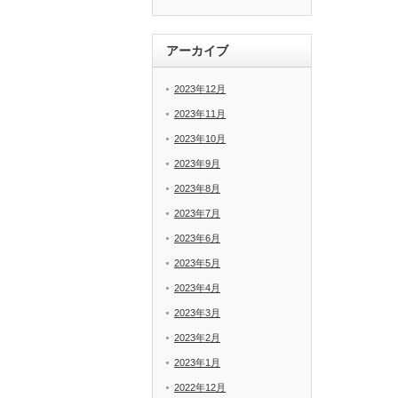
アーカイブ
2023年12月
2023年11月
2023年10月
2023年9月
2023年8月
2023年7月
2023年6月
2023年5月
2023年4月
2023年3月
2023年2月
2023年1月
2022年12月