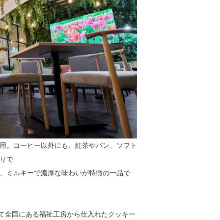
用。コーヒー以外にも、紅茶やパン、ソフト
りで
、ミルキーで濃厚な味わいが特徴の一品で
団体を介して全国にある福祉工房から仕入れたクッキー