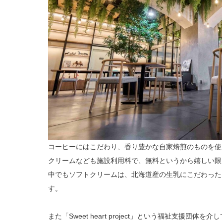
コーヒーにはこだわり、香り豊かな自家焙煎のものを使
クリームなども施設利用料で、無料というから嬉しい限
中でもソフトクリームは、北海道産の生乳にこだわった
す。
また「Sweet heart project」という福祉支援