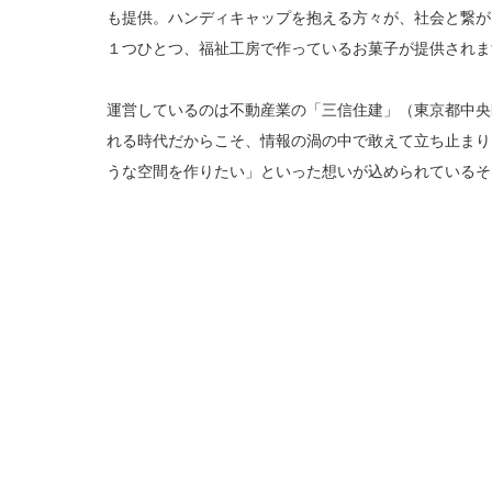
も提供。ハンディキャップを抱える方々が、社会と繋が
１つひとつ、福祉工房で作っているお菓子が提供されま
運営しているのは不動産業の「三信住建」（東京都中央
れる時代だからこそ、情報の渦の中で敢えて立ち止まり
うな空間を作りたい」といった想いが込められているそ