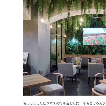
ちょっとしたビジネスの打ち合わせに、落ち着けるカフ