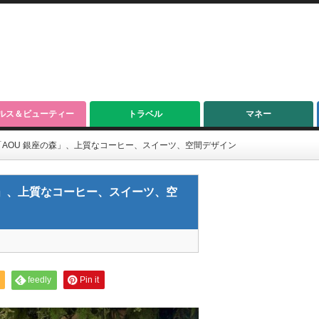
ルス＆ビューティー
トラベル
マネー
AOU 銀座の森」、上質なコーヒー、スイーツ、空間デザイン
森」、上質なコーヒー、スイーツ、空
feedly
Pin it