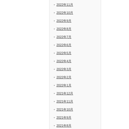
2022年11月
2022年10月
2022年9月
2022年8月
2022年7月
2022年6月
2022年5月
2022年4月
2022年3月
2022年2月
2022年1月
2021年12月
2021年11月
2021年10月
2021年9月
2021年8月