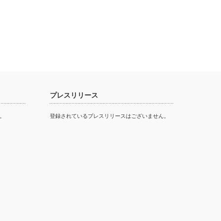
プレスリリース
。
登録されているプレスリリースはございません。