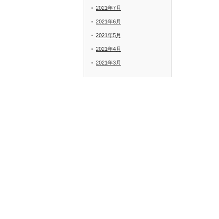
2021年7月
2021年6月
2021年5月
2021年4月
2021年3月