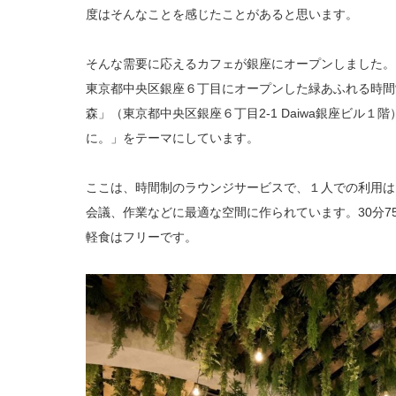
度はそんなことを感じたことがあると思います。
そんな需要に応えるカフェが銀座にオープンしました。
東京都中央区銀座６丁目にオープンした緑あふれる時間
森」（東京都中央区銀座６丁目2-1 Daiwa銀座ビル
に。」をテーマにしています。
ここは、時間制のラウンジサービスで、１人での利用は
会議、作業などに最適な空間に作られています。30分7
軽食はフリーです。