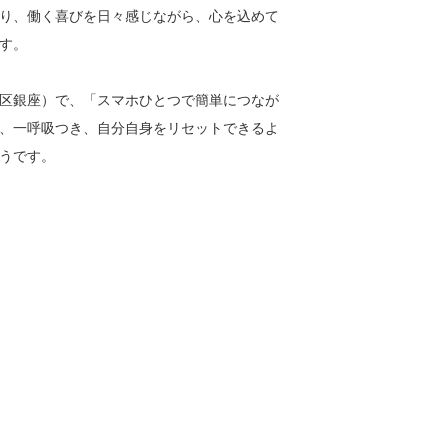
り、働く喜びを日々感じながら、心を込めて
す。
区銀座）で、「スマホひとつで簡単につなが
、一呼吸つき、自分自身をリセットできるよ
うです。