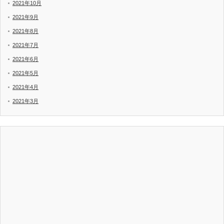
2021年10月
2021年9月
2021年8月
2021年7月
2021年6月
2021年5月
2021年4月
2021年3月