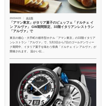
2023/4/20
未分類
「アマン東京」がタリア菓子のビュッフェ「ドルチェ イ
ン アルヴァ」 GW期間限定、33階イタリアンレストラン
「アルヴァ」で
東京の都心・大手町の都市型ホテル「アマン東京」の33階イタリア
ンレストラン「アルヴァ」で、5月3日から7日のゴールデンウィー
ク期間中、イタリア菓子を味わう祭典「ドルチェ イン アルヴァ」が
開催されます。 温かい伝…