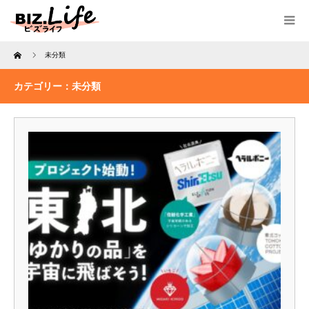
Home
未分類
カテゴリー：未分類