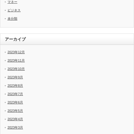
マネー
ビジネス
未分類
アーカイブ
2023年12月
2023年11月
2023年10月
2023年9月
2023年8月
2023年7月
2023年6月
2023年5月
2023年4月
2023年3月