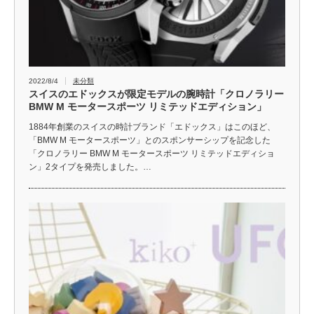
2022/8/4
未分類
スイスのエドックスが限定モデルの腕時計「クロノラリー
BMW M モータースポーツ リミテッドエディション」
1884年創業のスイスの時計ブランド「エドックス」はこのほど、
「BMW M モータースポーツ」とのスポンサーシップを記念した
「クロノラリー BMW M モータースポーツ リミテッドエディショ
ン」2タイプを発売しました。…