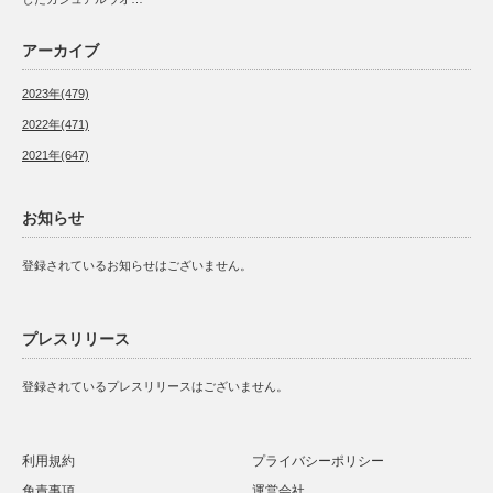
アーカイブ
2023年(479)
2022年(471)
2021年(647)
お知らせ
登録されているお知らせはございません。
プレスリリース
登録されているプレスリリースはございません。
利用規約
プライバシーポリシー
免責事項
運営会社