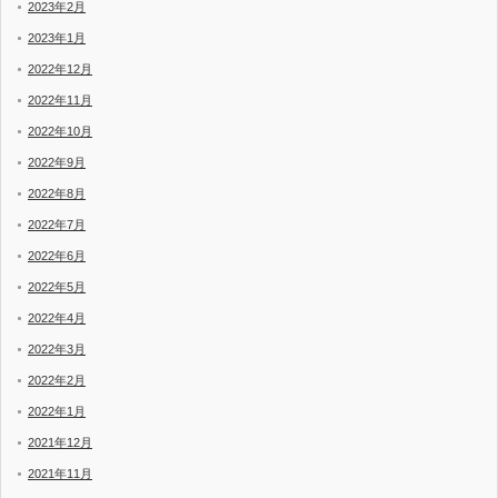
2023年2月
2023年1月
2022年12月
2022年11月
2022年10月
2022年9月
2022年8月
2022年7月
2022年6月
2022年5月
2022年4月
2022年3月
2022年2月
2022年1月
2021年12月
2021年11月