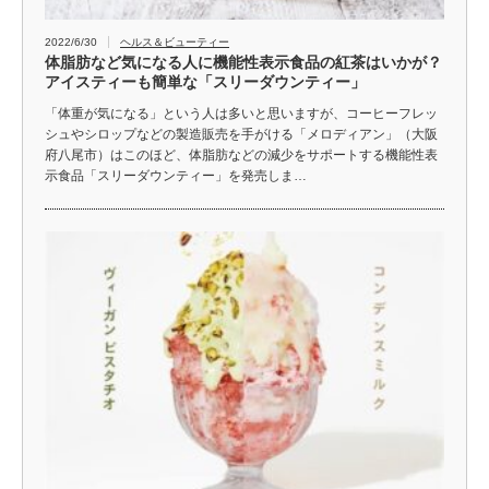
2022/6/30
ヘルス＆ビューティー
体脂肪など気になる人に機能性表示食品の紅茶はいかが？
アイスティーも簡単な「スリーダウンティー」
「体重が気になる」という人は多いと思いますが、コーヒーフレッ
シュやシロップなどの製造販売を手がける「メロディアン」（大阪
府八尾市）はこのほど、体脂肪などの減少をサポートする機能性表
示食品「スリーダウンティー」を発売しま…