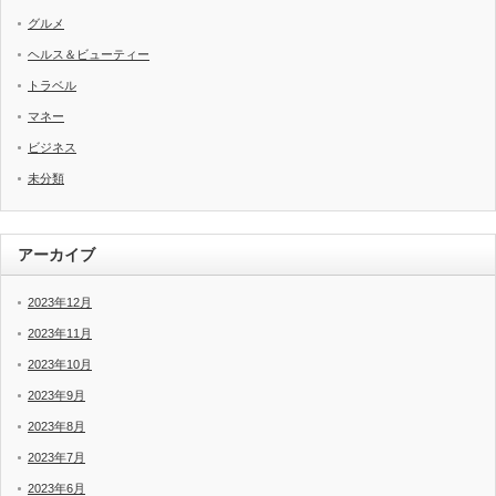
グルメ
ヘルス＆ビューティー
トラベル
マネー
ビジネス
未分類
アーカイブ
2023年12月
2023年11月
2023年10月
2023年9月
2023年8月
2023年7月
2023年6月