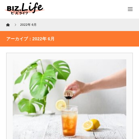
Home
2022年 6月
アーカイブ：2022年 6月