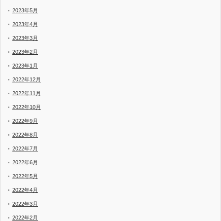
2023年5月
2023年4月
2023年3月
2023年2月
2023年1月
2022年12月
2022年11月
2022年10月
2022年9月
2022年8月
2022年7月
2022年6月
2022年5月
2022年4月
2022年3月
2022年2月