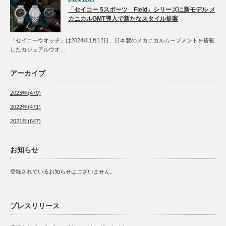
「セイコー 5スポーツ Field」シリーズに新モデル メ
カニカルGMT導入で新たなスタイル提案
「セイコーウオッチ」は2024年1月12日、日本製のメカニカルムーブメントを搭載
したカジュアルウオ…
アーカイブ
2023年(479)
2022年(471)
2021年(647)
お知らせ
登録されているお知らせはございません。
プレスリリース