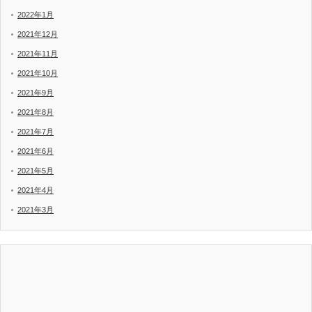
2022年1月
2021年12月
2021年11月
2021年10月
2021年9月
2021年8月
2021年7月
2021年6月
2021年5月
2021年4月
2021年3月