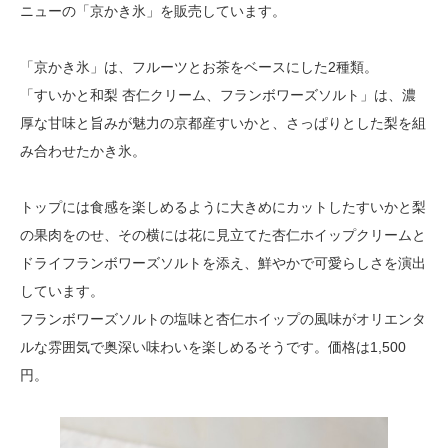
ニューの「京かき氷」を販売しています。
「京かき氷」は、フルーツとお茶をベースにした2種類。
「すいかと和梨 杏仁クリーム、フランボワーズソルト」は、濃
厚な甘味と旨みが魅力の京都産すいかと、さっぱりとした梨を組
み合わせたかき氷。
トップには食感を楽しめるように大きめにカットしたすいかと梨
の果肉をのせ、その横には花に見立てた杏仁ホイップクリームと
ドライフランボワーズソルトを添え、鮮やかで可愛らしさを演出
しています。
フランボワーズソルトの塩味と杏仁ホイップの風味がオリエンタ
ルな雰囲気で奥深い味わいを楽しめるそうです。価格は1,500
円。