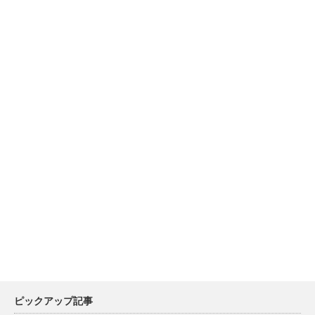
ピックアップ記事