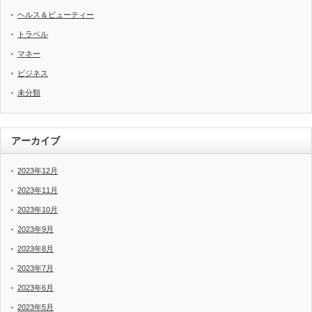
ヘルス＆ビューティー
トラベル
マネー
ビジネス
未分類
アーカイブ
2023年12月
2023年11月
2023年10月
2023年9月
2023年8月
2023年7月
2023年6月
2023年5月