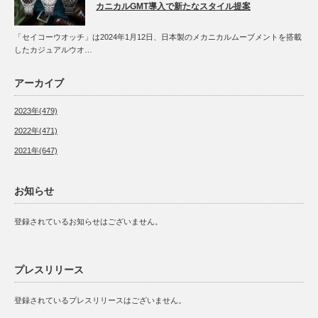
カニカルGMT導入で新たなスタイル提案
「セイコーウオッチ」は2024年1月12日、日本製のメカニカルムーブメントを搭載
したカジュアルウオ…
アーカイブ
2023年(479)
2022年(471)
2021年(647)
お知らせ
登録されているお知らせはございません。
プレスリリース
登録されているプレスリリースはございません。