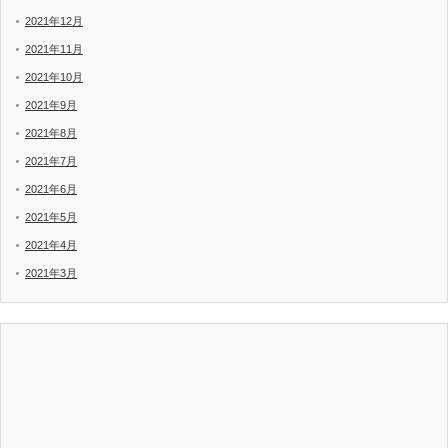
2021年12月
2021年11月
2021年10月
2021年9月
2021年8月
2021年7月
2021年6月
2021年5月
2021年4月
2021年3月