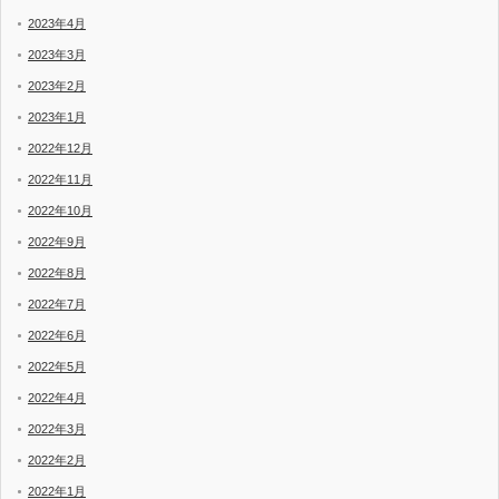
2023年4月
2023年3月
2023年2月
2023年1月
2022年12月
2022年11月
2022年10月
2022年9月
2022年8月
2022年7月
2022年6月
2022年5月
2022年4月
2022年3月
2022年2月
2022年1月