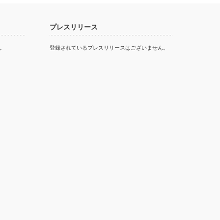
プレスリリース
。
登録されているプレスリリースはございません。