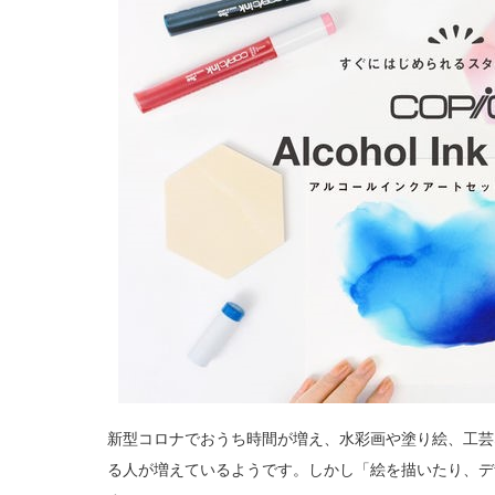
新型コロナでおうち時間が増え、水彩画や塗り絵、工芸
る人が増えているようです。しかし「絵を描いたり、デ