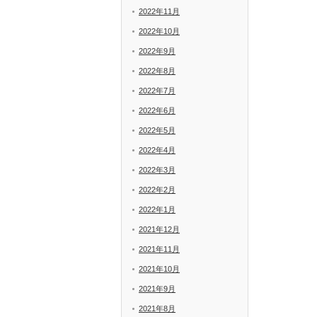
2022年11月
2022年10月
2022年9月
2022年8月
2022年7月
2022年6月
2022年5月
2022年4月
2022年3月
2022年2月
2022年1月
2021年12月
2021年11月
2021年10月
2021年9月
2021年8月