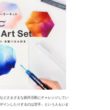
などさまざまな創作活動にチャレンジしてい
ザインしたりするのは苦手」という人もいま