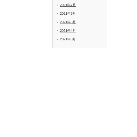
2021年7月
2021年6月
2021年5月
2021年4月
2021年3月