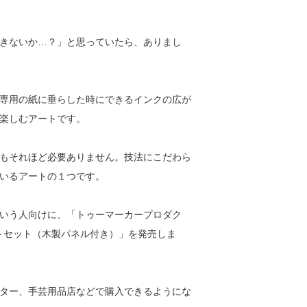
きないか…？」と思っていたら、ありまし
専用の紙に垂らした時にできるインクの広が
楽しむアートです。
もそれほど必要ありません。技法にこだわら
いるアートの１つです。
いう人向けに、「トゥーマーカープロダク
ートセット（木製パネル付き）」を発売しま
ター、手芸用品店などで購入できるようにな