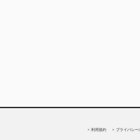
利用規約
プライバシー