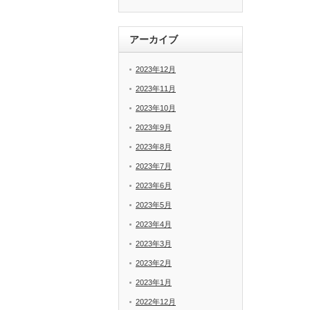
アーカイブ
2023年12月
2023年11月
2023年10月
2023年9月
2023年8月
2023年7月
2023年6月
2023年5月
2023年4月
2023年3月
2023年2月
2023年1月
2022年12月