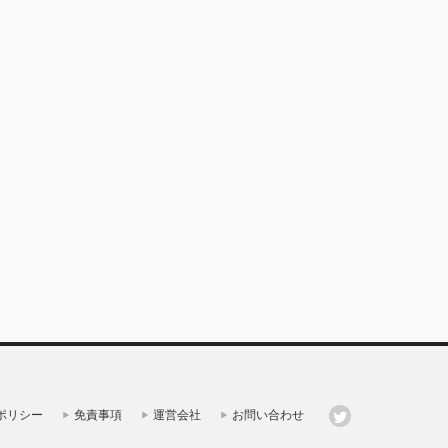
ポリシー
免責事項
運営会社
お問い合わせ