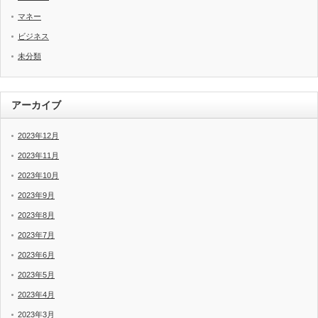
マネー
ビジネス
未分類
アーカイブ
2023年12月
2023年11月
2023年10月
2023年9月
2023年8月
2023年7月
2023年6月
2023年5月
2023年4月
2023年3月