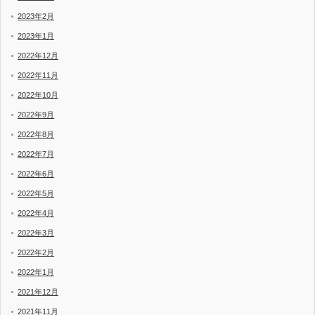
2023年2月
2023年1月
2022年12月
2022年11月
2022年10月
2022年9月
2022年8月
2022年7月
2022年6月
2022年5月
2022年4月
2022年3月
2022年2月
2022年1月
2021年12月
2021年11月