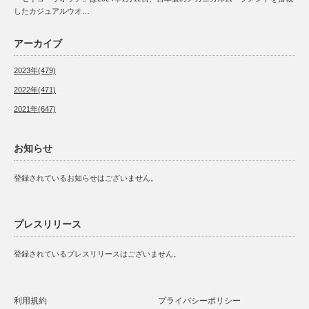
したカジュアルウオ…
アーカイブ
2023年(479)
2022年(471)
2021年(647)
お知らせ
登録されているお知らせはございません。
プレスリリース
登録されているプレスリリースはございません。
利用規約
プライバシーポリシー