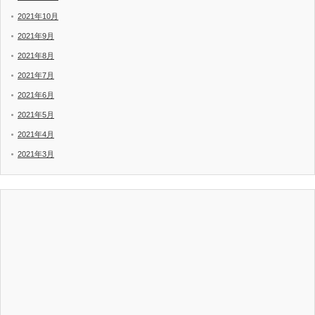
2021年10月
2021年9月
2021年8月
2021年7月
2021年6月
2021年5月
2021年4月
2021年3月