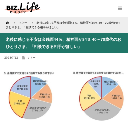
Home
マネー
老後に感じる不安は金銭面44％、精神面が34％ 40～70歳代のお
ひとりさま、「相談できる相手がほしい」
老後に感じる不安は金銭面44％、精神面が34％ 40～70歳代のお
ひとりさま、「相談できる相手がほしい」
2023/7/12
マネー