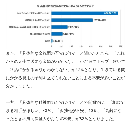
また、「具体的な金銭面の不安は何か」と聞いたところ、「これ
からの人生で必要な金額がわからない」が77％でトップ、次いで
「終活にかかる金額がわからない」が47％となり、生きている間
にかかる費用の予測を立てられないことによる不安が多いことが
分かりました。
一方、「具体的な精神面の不安は何か」との質問では、「相談で
きる相手がほしい」43％、「孤独死が不安」40％、「高齢にな
ったときの身元保証人がおらず不安」が32％となりました。