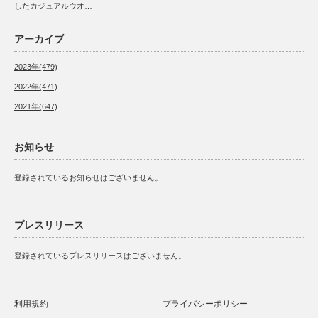
したカジュアルウオ…
アーカイブ
2023年(479)
2022年(471)
2021年(647)
お知らせ
登録されているお知らせはございません。
プレスリリース
登録されているプレスリリースはございません。
利用規約
プライバシーポリシー