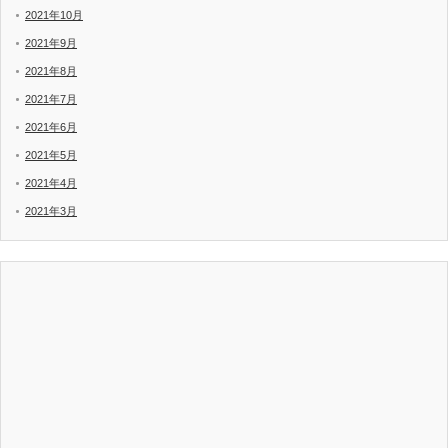
2021年10月
2021年9月
2021年8月
2021年7月
2021年6月
2021年5月
2021年4月
2021年3月