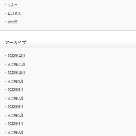
マネー
ビジネス
未分類
アーカイブ
2023年12月
2023年11月
2023年10月
2023年9月
2023年8月
2023年7月
2023年6月
2023年5月
2023年4月
2023年3月