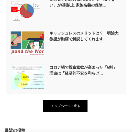
い」が6割以上 家族名義の保険…
キャッシュレスのメリットは？ 明治大
教授が動画で解説してくれます…
コロナ禍で投資意欲が高まった「6割」
理由は「経済的不安を和らげ…
トップページに戻る
最近の投稿