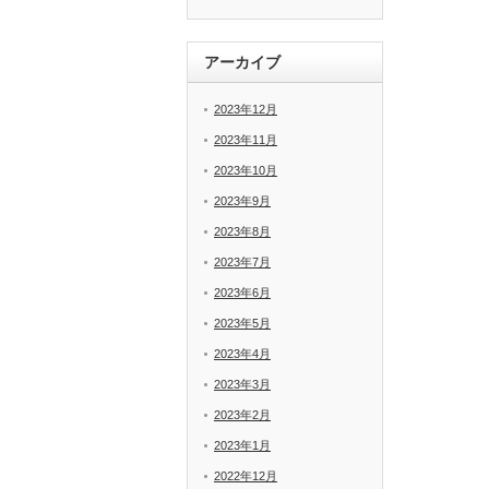
アーカイブ
2023年12月
2023年11月
2023年10月
2023年9月
2023年8月
2023年7月
2023年6月
2023年5月
2023年4月
2023年3月
2023年2月
2023年1月
2022年12月