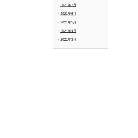
2021年7月
2021年6月
2021年5月
2021年4月
2021年3月