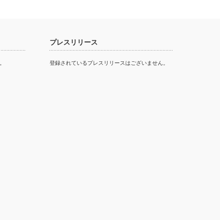
プレスリリース
。
登録されているプレスリリースはございません。