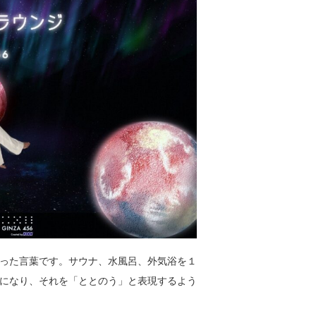
った言葉です。サウナ、水風呂、外気浴を１
になり、それを「ととのう」と表現するよう