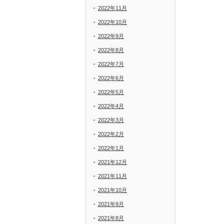
2022年11月
2022年10月
2022年9月
2022年8月
2022年7月
2022年6月
2022年5月
2022年4月
2022年3月
2022年2月
2022年1月
2021年12月
2021年11月
2021年10月
2021年9月
2021年8月