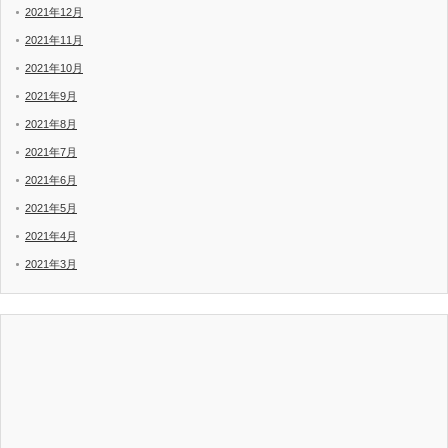
2021年12月
2021年11月
2021年10月
2021年9月
2021年8月
2021年7月
2021年6月
2021年5月
2021年4月
2021年3月