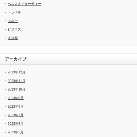
ヘルス＆ビューティー
トラベル
マネー
ビジネス
未分類
アーカイブ
2023年12月
2023年11月
2023年10月
2023年9月
2023年8月
2023年7月
2023年6月
2023年5月