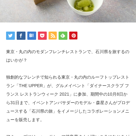
東京・丸の内のモダンフレンチレストランで、石川県を旅するの
はいかが？
独創的なフレンチで知られる東京・丸の内のルーフトップレスト
ラン「THE UPPER」が、グルメイベント「ダイナースクラブ フ
ランス レストランウィーク 2021」に参加、期間中の10月8日か
ら31日まで、イベントアンバサダーのモデル・森星さんがプロデ
ュースする「石川県の旅」をイメージしたコラボレーションメニ
ューを販売します。