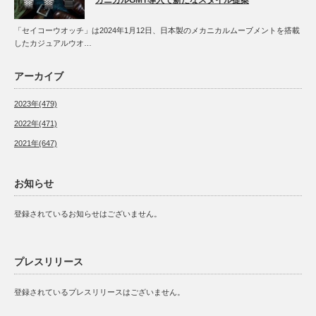
カニカルGMT導入で新たなスタイル提案
「セイコーウオッチ」は2024年1月12日、日本製のメカニカルムーブメントを搭載
したカジュアルウオ…
アーカイブ
2023年(479)
2022年(471)
2021年(647)
お知らせ
登録されているお知らせはございません。
プレスリリース
登録されているプレスリリースはございません。