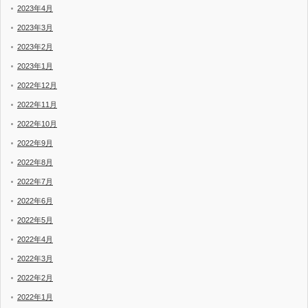
2023年4月
2023年3月
2023年2月
2023年1月
2022年12月
2022年11月
2022年10月
2022年9月
2022年8月
2022年7月
2022年6月
2022年5月
2022年4月
2022年3月
2022年2月
2022年1月