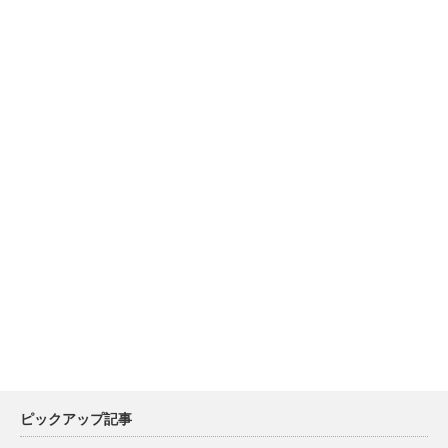
ピックアップ記事