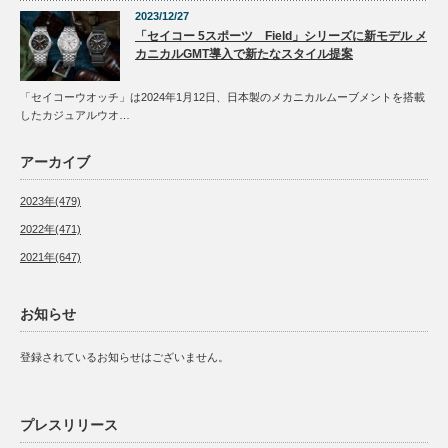
2023/12/27
「セイコー 5スポーツ Field」シリーズに新モデル メ
カニカルGMT導入で新たなスタイル提案
「セイコーウオッチ」は2024年1月12日、日本製のメカニカルムーブメントを搭載
したカジュアルウオ…
アーカイブ
2023年(479)
2022年(471)
2021年(647)
お知らせ
登録されているお知らせはございません。
プレスリリース