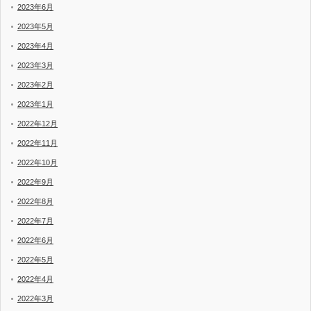
2023年6月
2023年5月
2023年4月
2023年3月
2023年2月
2023年1月
2022年12月
2022年11月
2022年10月
2022年9月
2022年8月
2022年7月
2022年6月
2022年5月
2022年4月
2022年3月