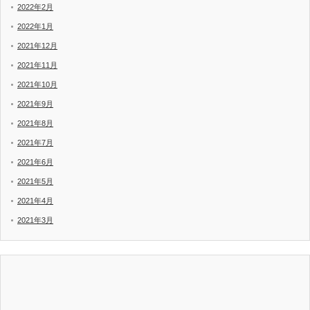
2022年2月
2022年1月
2021年12月
2021年11月
2021年10月
2021年9月
2021年8月
2021年7月
2021年6月
2021年5月
2021年4月
2021年3月