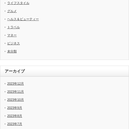
ライフスタイル
グルメ
ヘルス＆ビューティー
トラベル
マネー
ビジネス
未分類
アーカイブ
2023年12月
2023年11月
2023年10月
2023年9月
2023年8月
2023年7月