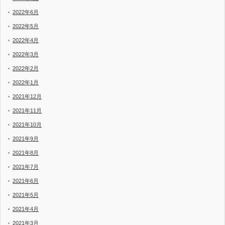
2022年6月
2022年5月
2022年4月
2022年3月
2022年2月
2022年1月
2021年12月
2021年11月
2021年10月
2021年9月
2021年8月
2021年7月
2021年6月
2021年5月
2021年4月
2021年3月