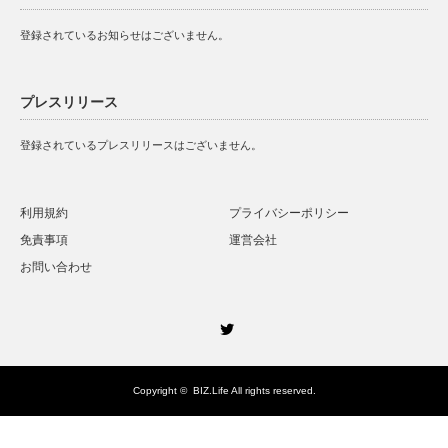
登録されているお知らせはございません。
プレスリリース
登録されているプレスリリースはございません。
利用規約
プライバシーポリシー
免責事項
運営会社
お問い合わせ
Twitter
Copyright ©
BIZ.Life
All rights reserved.