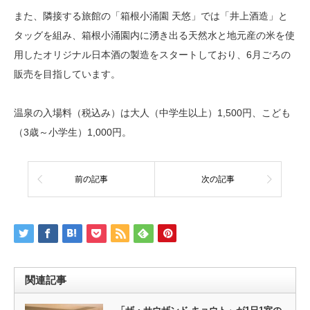
また、隣接する旅館の「箱根小涌園 天悠」では「井上酒造」と
タッグを組み、箱根小涌園内に湧き出る天然水と地元産の米を使
用したオリジナル日本酒の製造をスタートしており、6月ごろの
販売を目指しています。
温泉の入場料（税込み）は大人（中学生以上）1,500円、こども
（3歳～小学生）1,000円。
前の記事
次の記事
関連記事