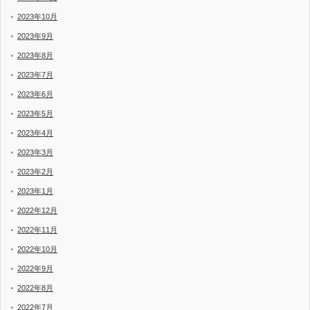
2023年10月
2023年9月
2023年8月
2023年7月
2023年6月
2023年5月
2023年4月
2023年3月
2023年2月
2023年1月
2022年12月
2022年11月
2022年10月
2022年9月
2022年8月
2022年7月