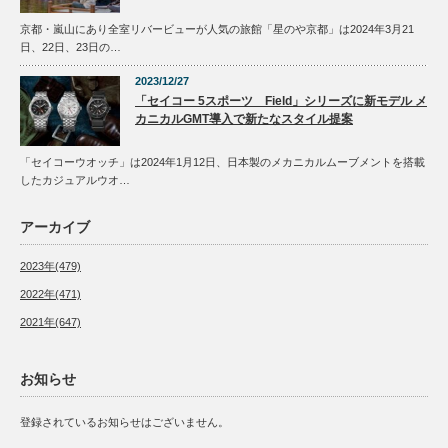
京都・嵐山にあり全室リバービューが人気の旅館「星のや京都」は2024年3月21
日、22日、23日の…
2023/12/27
「セイコー 5スポーツ Field」シリーズに新モデル メ
カニカルGMT導入で新たなスタイル提案
「セイコーウオッチ」は2024年1月12日、日本製のメカニカルムーブメントを搭載
したカジュアルウオ…
アーカイブ
2023年(479)
2022年(471)
2021年(647)
お知らせ
登録されているお知らせはございません。