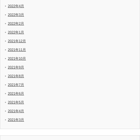
2022年4月
2022年3月
2022年2月
2022年1月
2021年12月
2021年11月
2021年10月
2021年9月
2021年8月
2021年7月
2021年6月
2021年5月
2021年4月
2021年3月