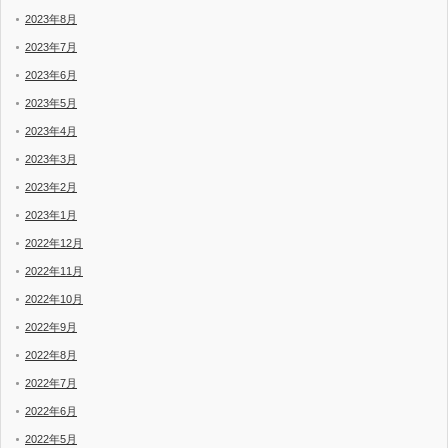
2023年8月
2023年7月
2023年6月
2023年5月
2023年4月
2023年3月
2023年2月
2023年1月
2022年12月
2022年11月
2022年10月
2022年9月
2022年8月
2022年7月
2022年6月
2022年5月