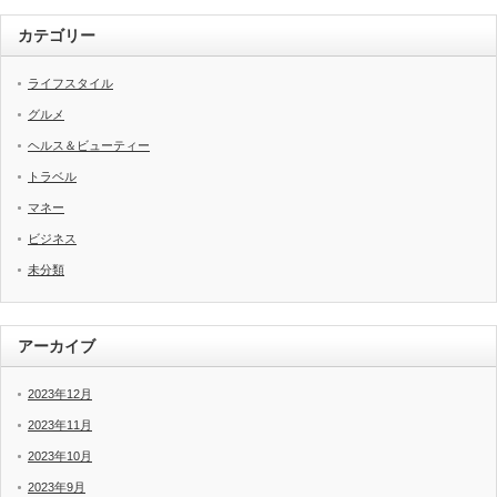
カテゴリー
ライフスタイル
グルメ
ヘルス＆ビューティー
トラベル
マネー
ビジネス
未分類
アーカイブ
2023年12月
2023年11月
2023年10月
2023年9月