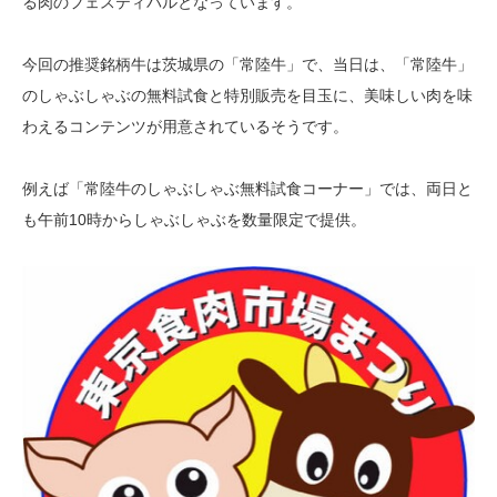
る肉のフェスティバルとなっています。
今回の推奨銘柄牛は茨城県の「常陸牛」で、当日は、「常陸牛」
のしゃぶしゃぶの無料試食と特別販売を目玉に、美味しい肉を味
わえるコンテンツが用意されているそうです。
例えば「常陸牛のしゃぶしゃぶ無料試食コーナー」では、両日と
も午前10時からしゃぶしゃぶを数量限定で提供。