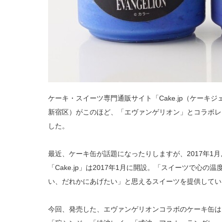
ケーキ・スイーツ専門通販サイト「Cake.jp（ケーキジェ
新宿区）がこのほど、「エヴァンゲリオン」とコラボレ
した。
最近、ケーキ缶が話題になったりしますが、2017年1
「Cake.jp」は2017年1月に開設。「スイーツで心
い、だれかにあげたい」と思えるスイーツを提供してい
今回、発売した、エヴァンゲリオンコラボのケーキ缶は