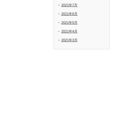
2021年7月
2021年6月
2021年5月
2021年4月
2021年3月