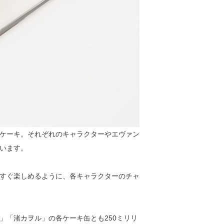
ケーキ。それぞれのキャラクターやエヴァン
います。
すぐ楽しめるように、各キャラクターのチャ
」「渚カヲル」の各ケーキ缶とも250ミリリ