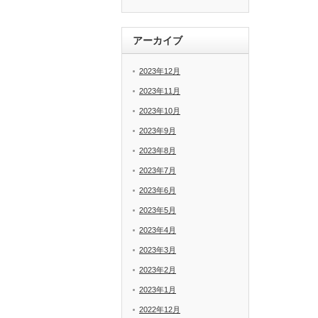
アーカイブ
2023年12月
2023年11月
2023年10月
2023年9月
2023年8月
2023年7月
2023年6月
2023年5月
2023年4月
2023年3月
2023年2月
2023年1月
2022年12月