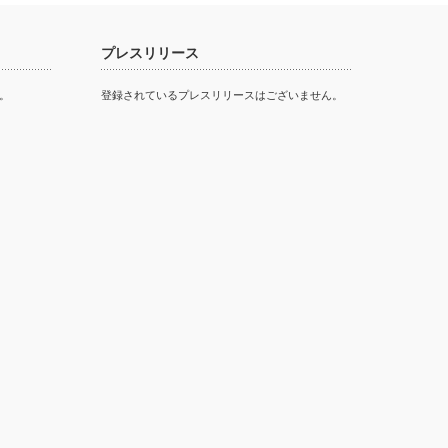
プレスリリース
。
登録されているプレスリリースはございません。