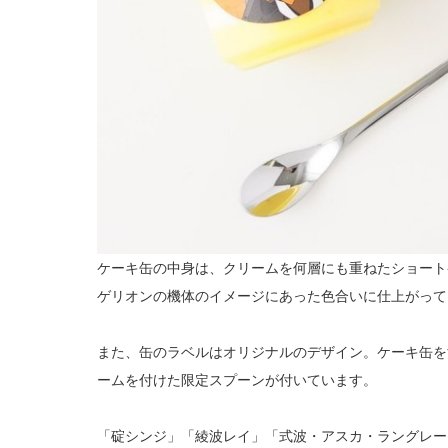
ケーキ缶の中身は、クリームを何層にも重ねたショート
ゲリオンの機体のイメージにあった色合いに仕上がって
また、缶のラベルはオリジナルのデザイン。ケーキ缶を
ームを付けた限定スプーンが付いています。
「碇シンジ」「綾波レイ」「式波・アスカ・ラングレー