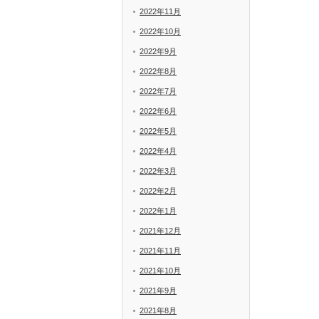
2022年11月
2022年10月
2022年9月
2022年8月
2022年7月
2022年6月
2022年5月
2022年4月
2022年3月
2022年2月
2022年1月
2021年12月
2021年11月
2021年10月
2021年9月
2021年8月