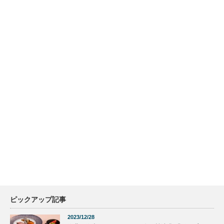
ピックアップ記事
2023/12/28