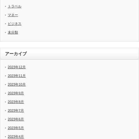
トラベル
マネー
ビジネス
未分類
アーカイブ
2023年12月
2023年11月
2023年10月
2023年9月
2023年8月
2023年7月
2023年6月
2023年5月
2023年4月