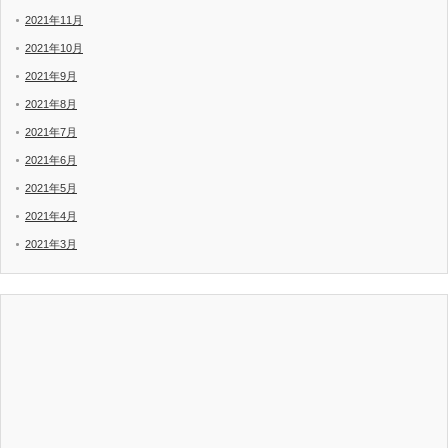
2021年11月
2021年10月
2021年9月
2021年8月
2021年7月
2021年6月
2021年5月
2021年4月
2021年3月