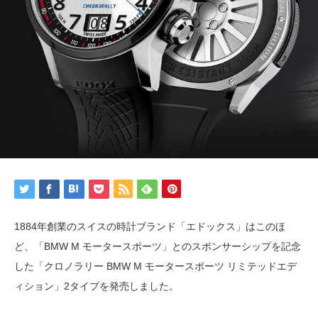
1884年創業のスイスの時計ブランド「エドックス」はこのほ
ど、「BMW M モータースポーツ」とのスポンサーシップを記念
した「クロノラリー BMW M モータースポーツ リミテッドエデ
ィション」2タイプを発売しました。