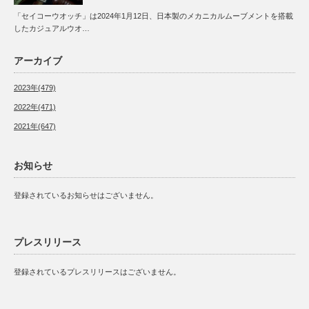
「セイコーウオッチ」は2024年1月12日、日本製のメカニカルムーブメントを搭載
したカジュアルウオ…
アーカイブ
2023年(479)
2022年(471)
2021年(647)
お知らせ
登録されているお知らせはございません。
プレスリリース
登録されているプレスリリースはございません。