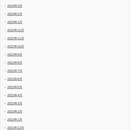
2023年3月
2023年2月
2023年1月
2022年12月
2022年11月
2022年10月
2022年9月
2022年8月
2022年7月
2022年6月
2022年5月
2022年4月
2022年3月
2022年2月
2022年1月
2021年12月