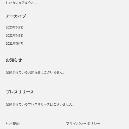
したカジュアルウオ…
アーカイブ
2023年(479)
2022年(471)
2021年(647)
お知らせ
登録されているお知らせはございません。
プレスリリース
登録されているプレスリリースはございません。
利用規約
プライバシーポリシー