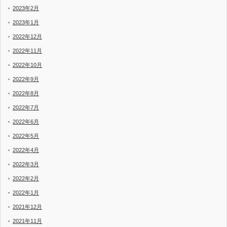
2023年2月
2023年1月
2022年12月
2022年11月
2022年10月
2022年9月
2022年8月
2022年7月
2022年6月
2022年5月
2022年4月
2022年3月
2022年2月
2022年1月
2021年12月
2021年11月