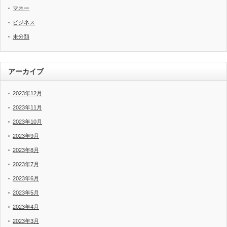
マネー
ビジネス
未分類
アーカイブ
2023年12月
2023年11月
2023年10月
2023年9月
2023年8月
2023年7月
2023年6月
2023年5月
2023年4月
2023年3月