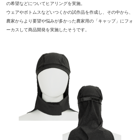
の希望などについてヒアリングを実施。
ウェアやボトムスなどいつくかの試作品を作成し、その中から、
農家からより要望や悩みが多かった農家用の「キャップ」にフォ
ーカスして商品開発を実施したそうです。