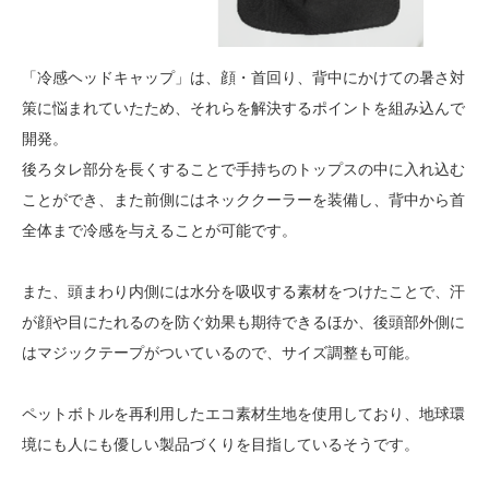
「冷感ヘッドキャップ」は、顔・首回り、背中にかけての暑さ対
策に悩まれていたため、それらを解決するポイントを組み込んで
開発。
後ろタレ部分を長くすることで手持ちのトップスの中に入れ込む
ことができ、また前側にはネッククーラーを装備し、背中から首
全体まで冷感を与えることが可能です。
また、頭まわり内側には水分を吸収する素材をつけたことで、汗
が顔や目にたれるのを防ぐ効果も期待できるほか、後頭部外側に
はマジックテープがついているので、サイズ調整も可能。
ペットボトルを再利用したエコ素材生地を使用しており、地球環
境にも人にも優しい製品づくりを目指しているそうです。