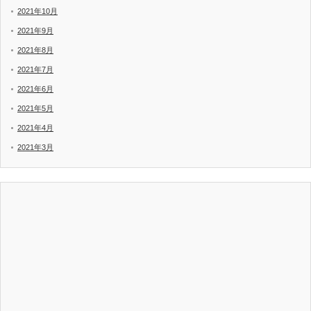
2021年10月
2021年9月
2021年8月
2021年7月
2021年6月
2021年5月
2021年4月
2021年3月