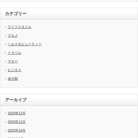
カテゴリー
ライフスタイル
グルメ
ヘルス＆ビューティー
トラベル
マネー
ビジネス
未分類
アーカイブ
2023年12月
2023年11月
2023年10月