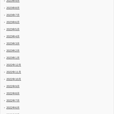
2023年9月
2023年8月
2023年7月
2023年6月
2023年5月
2023年4月
2023年3月
2023年2月
2023年1月
2022年12月
2022年11月
2022年10月
2022年9月
2022年8月
2022年7月
2022年6月