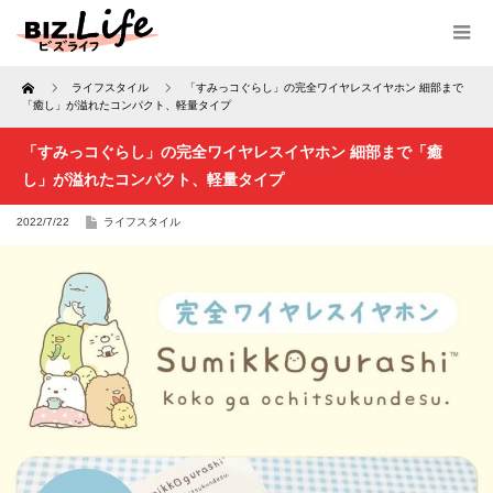
Home
ライフスタイル
「すみっコぐらし」の完全ワイヤレスイヤホン 細部まで
「癒し」が溢れたコンパクト、軽量タイプ
「すみっコぐらし」の完全ワイヤレスイヤホン 細部まで「癒
し」が溢れたコンパクト、軽量タイプ
2022/7/22
ライフスタイル