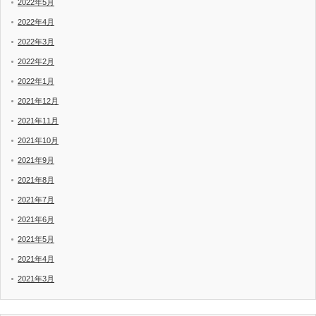
2022年5月
2022年4月
2022年3月
2022年2月
2022年1月
2021年12月
2021年11月
2021年10月
2021年9月
2021年8月
2021年7月
2021年6月
2021年5月
2021年4月
2021年3月