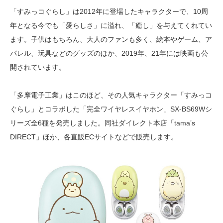
「すみっコぐらし」は2012年に登場したキャラクターで、10周
年となる今でも「愛らしさ」に溢れ、「癒し」を与えてくれてい
ます。子供はもちろん、大人のファンも多く、絵本やゲーム、ア
パレル、玩具などのグッズのほか、2019年、21年には映画も公
開されています。
「多摩電子工業」はこのほど、その人気キャラクター「すみっコ
ぐらし」とコラボした「完全ワイヤレスイヤホン」SX-BS69Wシ
リーズ全6種を発売しました。同社ダイレクト本店「tama’s
DIRECT」ほか、各直販ECサイトなどで販売します。