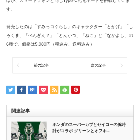
ほか、スマートフォンと同じType-C充電ポートを搭載していま
す。
発売したのは「すみっコぐらし」のキャラクター「とかげ」「し
ろくま」「ぺんぎん？」「とんかつ」「ねこ」と「なかよし」の
6種で、価格は5,980円（税込み、送料込み）
前の記事
次の記事
関連記事
ホンダのスーパーカブとセイコーの腕時
計がコラボ グリーンとオフホ…