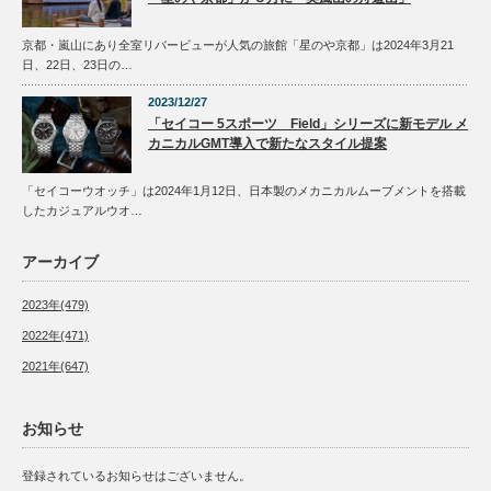
京都・嵐山にあり全室リバービューが人気の旅館「星のや京都」は2024年3月21
日、22日、23日の…
2023/12/27
「セイコー 5スポーツ Field」シリーズに新モデル メ
カニカルGMT導入で新たなスタイル提案
「セイコーウオッチ」は2024年1月12日、日本製のメカニカルムーブメントを搭載
したカジュアルウオ…
アーカイブ
2023年(479)
2022年(471)
2021年(647)
お知らせ
登録されているお知らせはございません。