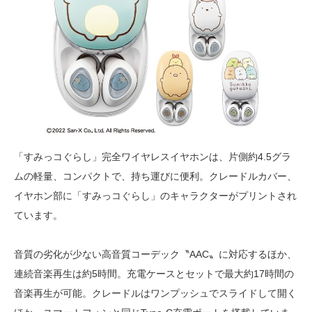
「すみっコぐらし」完全ワイヤレスイヤホンは、片側約4.5グラ
ムの軽量、コンパクトで、持ち運びに便利。クレードルカバー、
イヤホン部に「すみっコぐらし」のキャラクターがプリントされ
ています。
音質の劣化が少ない高音質コーデック〝AAC〟に対応するほか、
連続音楽再生は約5時間。充電ケースとセットで最大約17時間の
音楽再生が可能。クレードルはワンプッシュでスライドして開く