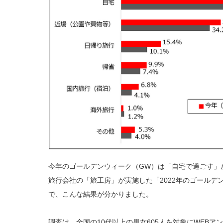
今年のゴールデンウィーク（GW）は「自宅で過ごす」が
旅行会社の「旅工房」が実施した「2022年のゴールデ
で、こんな結果が分かりました。
調査は、全国の10代以上の男女605人を対象にWEB