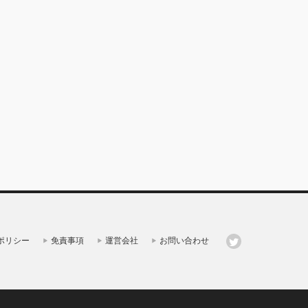
ポリシー
免責事項
運営会社
お問い合わせ