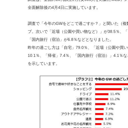
全面解除後の4月4日に実施しています。
調査で「今年のGWをどこで過ごすか？」と聞いた（複数
プ。次いで「近場（公園や買い物など）」が38.5％、「日
「国内旅行（宿泊」が6.8％などとなりました。
昨年の過ごし方は「自宅」79.0％、「近場（公園や買い
10.1％、「帰省」7.4％、「国内旅行（宿泊）」4.
を示しています。