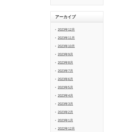
アーカイブ
2023年12月
2023年11月
2023年10月
2023年9月
2023年8月
2023年7月
2023年6月
2023年5月
2023年4月
2023年3月
2023年2月
2023年1月
2022年12月