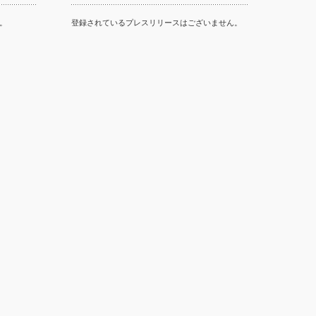
。
登録されているプレスリリースはございません。