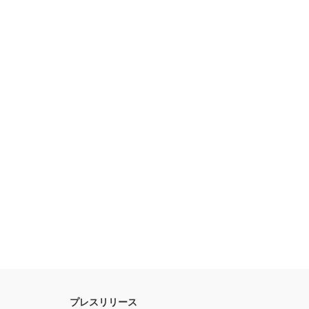
プレスリリース