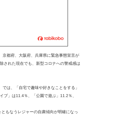
、京都府、大阪府、兵庫県に緊急事態宣言が
除された現在でも、新型コロナへの警戒感は
）では、「自宅で趣味や好きなことをする」
イブ」は11.4％、「公園で遊ぶ」11.2％、
泊をともなうレジャーの自粛傾向が明確になっ