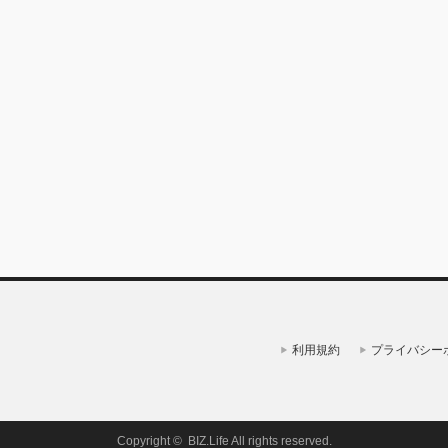
利用規約
プライバシー
Copyright ©
BIZ.Life
All rights reserved.