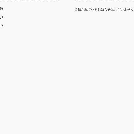
9)
登録されているお知らせはございません
1)
7)