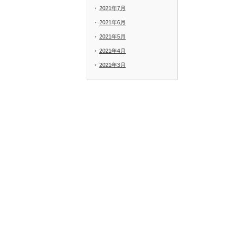
2021年7月
2021年6月
2021年5月
2021年4月
2021年3月