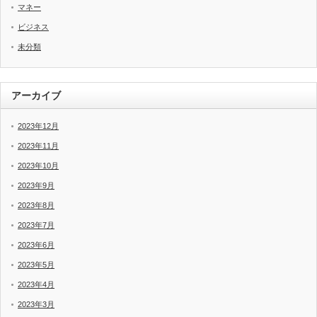
マネー
ビジネス
未分類
アーカイブ
2023年12月
2023年11月
2023年10月
2023年9月
2023年8月
2023年7月
2023年6月
2023年5月
2023年4月
2023年3月