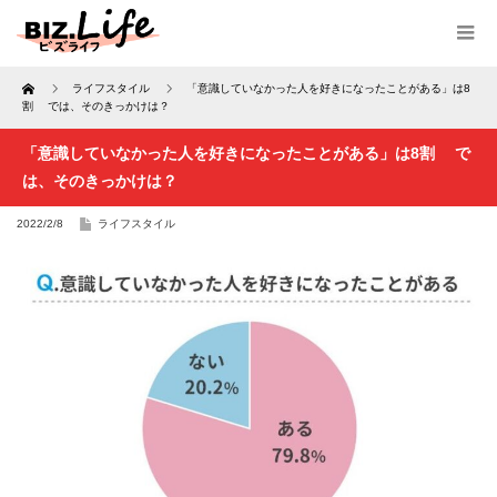
Home
ライフスタイル
「意識していなかった人を好きになったことがある」は8
割 では、そのきっかけは？
「意識していなかった人を好きになったことがある」は8割 で
は、そのきっかけは？
2022/2/8
ライフスタイル