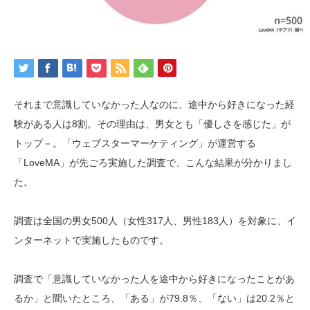
それまで意識していなかった人なのに、途中から好きになった経
験がある人は8割。その理由は、男女とも「優しさを感じた」が
トップ－。「ウェブスターマーケティング」が運営する
「LoveMA」が先ごろ実施した調査で、こんな結果が分かりまし
た。
調査は全国の男女500人（女性317人、男性183人）を対象に、イ
ンターネットで実施したものです。
調査で「意識していなかった人を途中から好きになったことがあ
るか」と聞いたところ、「ある」が79.8％、「ない」は20.2％と