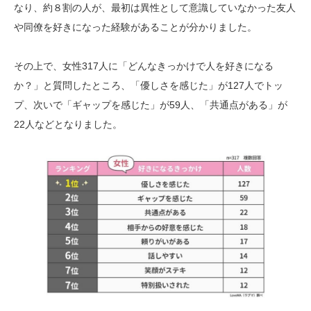
なり、約８割の人が、最初は異性として意識していなかった友人
や同僚を好きになった経験があることが分かりました。
その上で、女性317人に「どんなきっかけで人を好きになる
か？」と質問したところ、「優しさを感じた」が127人でトッ
プ、次いで「ギャップを感じた」が59人、「共通点がある」が
22人などとなりました。