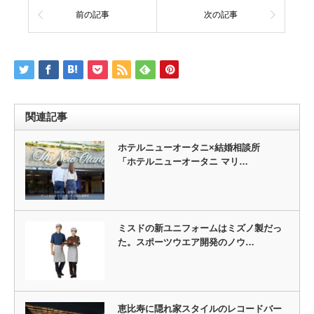
前の記事
次の記事
関連記事
ホテルニューオータニ×結婚相談所
「ホテルニューオータニ マリ…
ミスドの新ユニフォームはミズノ製だっ
た。スポーツウエア開発のノウ…
恵比寿に隠れ家スタイルのレコードバー