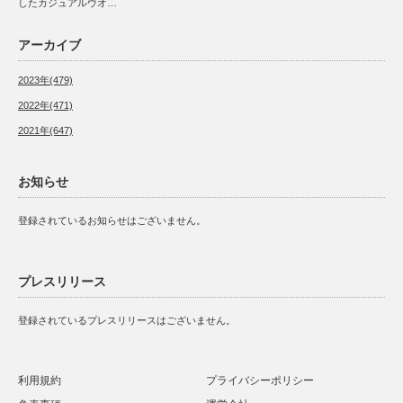
したカジュアルウオ…
アーカイブ
2023年(479)
2022年(471)
2021年(647)
お知らせ
登録されているお知らせはございません。
プレスリリース
登録されているプレスリリースはございません。
利用規約
プライバシーポリシー