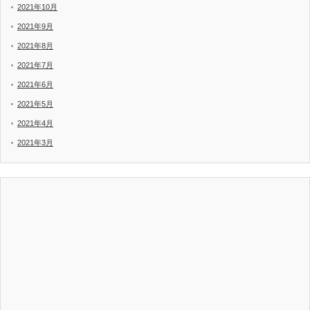
2021年10月
2021年9月
2021年8月
2021年7月
2021年6月
2021年5月
2021年4月
2021年3月