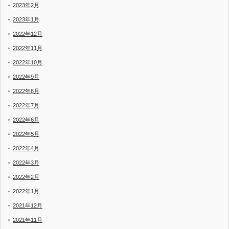
2023年2月
2023年1月
2022年12月
2022年11月
2022年10月
2022年9月
2022年8月
2022年7月
2022年6月
2022年5月
2022年4月
2022年3月
2022年2月
2022年1月
2021年12月
2021年11月