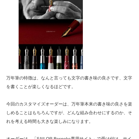
万年筆の特徴は、なんと言っても文字の書き味の良さです、文字
を書くことが楽しくなるほどです。
今回のカスタマイズオーダーは、万年筆本来の書き味の良さを楽
しめることはもちろんですが、どんな組み合わせにするのか、そ
れを考える時間も大きな楽しみになります。
オーダーは、「SAILOR Bespoke専用サイト」で受け付け、サイ