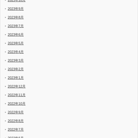
2023年10月
2023年9月
2023年8月
2023年7月
2023年6月
2023年5月
2023年4月
2023年3月
2023年2月
2023年1月
2022年12月
2022年11月
2022年10月
2022年9月
2022年8月
2022年7月