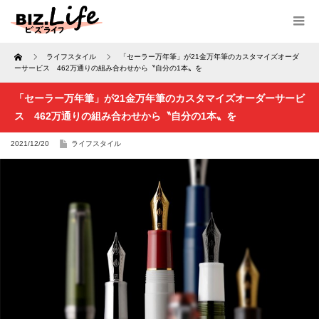
Home
ライフスタイル
「セーラー万年筆」が21金万年筆のカスタマイズオーダ
ーサービス 462万通りの組み合わせから〝自分の1本〟を
「セーラー万年筆」が21金万年筆のカスタマイズオーダーサービ
ス 462万通りの組み合わせから〝自分の1本〟を
2021/12/20
ライフスタイル