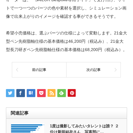
トで一つ一つのパーツの色や素材を選択し、シミュレーション画
像で出来上がりのイメージを確認する事ができるそうです。
希望小売価格は、選ぶパーツの仕様によって変動します。21金大
型ペン先樹脂軸仕様の基本価格は46,200円（税込み）、21金大
型長刀研ぎペン先樹脂軸仕様の基本価格は68,200円（税込み）。
前の記事
次の記事
関連記事
1度は撮影してみたいタレントは誰？ ２
位は新垣結衣さん 写真部に…