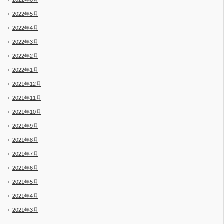
2022年6月
2022年5月
2022年4月
2022年3月
2022年2月
2022年1月
2021年12月
2021年11月
2021年10月
2021年9月
2021年8月
2021年7月
2021年6月
2021年5月
2021年4月
2021年3月