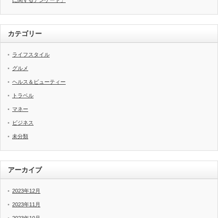
に関するアンケート」
カテゴリー
ライフスタイル
グルメ
ヘルス＆ビューティー
トラベル
マネー
ビジネス
未分類
アーカイブ
2023年12月
2023年11月