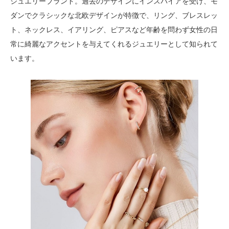
ジュエリーブランド。過去のデザインにインスパイアを受け、モ
ダンでクラシックな北欧デザインが特徴で、リング、ブレスレッ
ト、ネックレス、イアリング、ピアスなど年齢を問わず女性の日
常に綺麗なアクセントを与えてくれるジュエリーとして知られて
います。