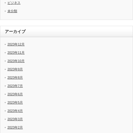
ビジネス
未分類
アーカイブ
2023年12月
2023年11月
2023年10月
2023年9月
2023年8月
2023年7月
2023年6月
2023年5月
2023年4月
2023年3月
2023年2月