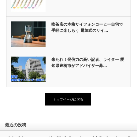
喫茶店の本格サイフォンコーヒー自宅で
手軽に楽しもう 電気式のサイ…
来たれ！発信力の高い記者、ライター 愛
知県豊橋市がアドバイザー募…
トップページに戻る
最近の投稿