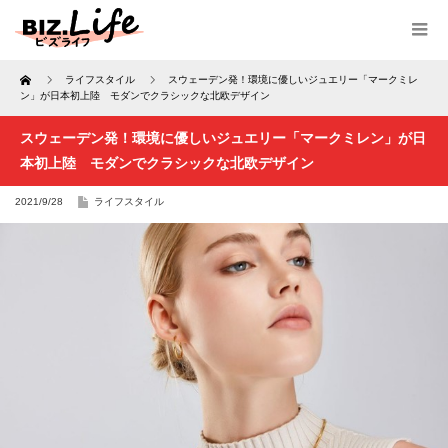
Home
ライフスタイル
スウェーデン発！環境に優しいジュエリー「マークミレ
ン」が日本初上陸 モダンでクラシックな北欧デザイン
スウェーデン発！環境に優しいジュエリー「マークミレン」が日
本初上陸 モダンでクラシックな北欧デザイン
2021/9/28
ライフスタイル