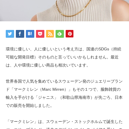
環境に優しい、人に優しいという考え方は、国連のSDGs（持続
可能な開発目標）そのものと言っていいかもしれません。最近
は、人や環境に優しい商品も相次いでいます。
世界各国で人気を集めているスウェーデン発のジュエリーブラン
ド「マークミレン（Marc Mirren）」もその１つで、服飾雑貨の
輸入を手がける「ジャニス」（和歌山県海南市）が先ごろ、日本
での販売を開始しました。
「マークミレン」は、スウェーデン・ストックホルムで誕生した