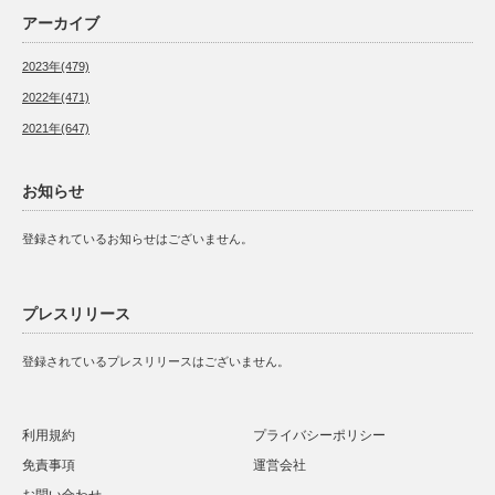
アーカイブ
2023年(479)
2022年(471)
2021年(647)
お知らせ
登録されているお知らせはございません。
プレスリリース
登録されているプレスリリースはございません。
利用規約
プライバシーポリシー
免責事項
運営会社