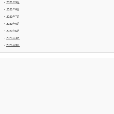
2021年9月
2021年8月
2021年7月
2021年6月
2021年5月
2021年4月
2021年3月