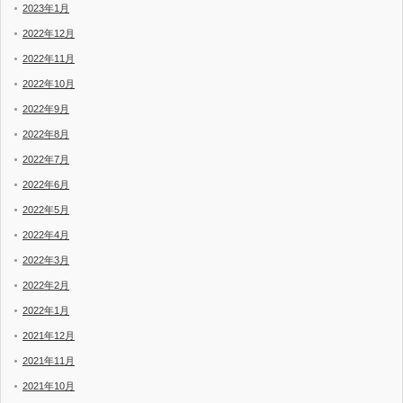
2023年1月
2022年12月
2022年11月
2022年10月
2022年9月
2022年8月
2022年7月
2022年6月
2022年5月
2022年4月
2022年3月
2022年2月
2022年1月
2021年12月
2021年11月
2021年10月