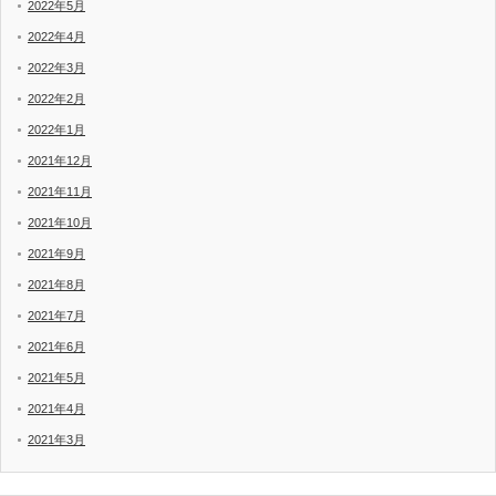
2022年5月
2022年4月
2022年3月
2022年2月
2022年1月
2021年12月
2021年11月
2021年10月
2021年9月
2021年8月
2021年7月
2021年6月
2021年5月
2021年4月
2021年3月