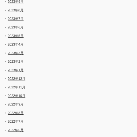
2023年9月
2023年8月
2023年7月
2023年6月
2023年5月
2023年4月
2023年3月
2023年2月
2023年1月
2022年12月
2022年11月
2022年10月
2022年9月
2022年8月
2022年7月
2022年6月