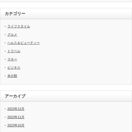
カテゴリー
ライフスタイル
グルメ
ヘルス＆ビューティー
トラベル
マネー
ビジネス
未分類
アーカイブ
2023年12月
2023年11月
2023年10月