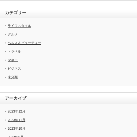
カテゴリー
ライフスタイル
グルメ
ヘルス＆ビューティー
トラベル
マネー
ビジネス
未分類
アーカイブ
2023年12月
2023年11月
2023年10月
2023年9月