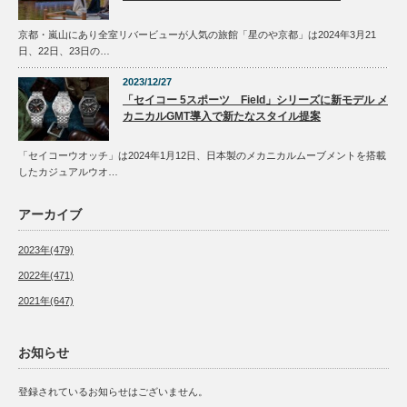
京都・嵐山にあり全室リバービューが人気の旅館「星のや京都」は2024年3月21
日、22日、23日の…
2023/12/27
「セイコー 5スポーツ Field」シリーズに新モデル メ
カニカルGMT導入で新たなスタイル提案
「セイコーウオッチ」は2024年1月12日、日本製のメカニカルムーブメントを搭載
したカジュアルウオ…
アーカイブ
2023年(479)
2022年(471)
2021年(647)
お知らせ
登録されているお知らせはございません。