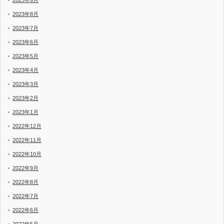
2023年8月
2023年7月
2023年6月
2023年5月
2023年4月
2023年3月
2023年2月
2023年1月
2022年12月
2022年11月
2022年10月
2022年9月
2022年8月
2022年7月
2022年6月
2022年5月