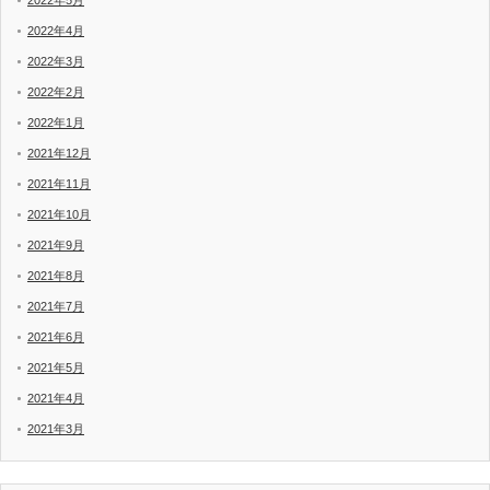
2022年4月
2022年3月
2022年2月
2022年1月
2021年12月
2021年11月
2021年10月
2021年9月
2021年8月
2021年7月
2021年6月
2021年5月
2021年4月
2021年3月