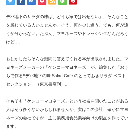
デパ地下のサラダの味は、どうも家では出せない」。そんなこと
を感じている人いませんか。そう、何か少し違う。でも、何が違
うか分からない。たぶん、マヨネーズやドレッシングなんだろう
けど…。
もしかしたらそんな疑問に答えてくれる本が出版されました。マ
ヨネーズメーカーの「ケンコーマヨネーズ」が、編集した「おう
ちで作る!!デパ地下の味 Salad Cafe のとっておきサラダ ベスト
セレクション」（東京書店刊）。
そもそも「ケンコーマヨネーズ」という社名を聞いたことがある
人はそう多くないかもしれませんが、実はこの会社、確かにマヨ
ネーズの会社ですが、主に業務用食品業界向けの製品を作ってい
ます。