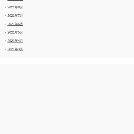
2021年8月
2021年7月
2021年6月
2021年5月
2021年4月
2021年3月