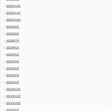
2022年12月
2022年11月
2022年10月
2022年9月
2022年8月
2022年7月
2022年6月
2022年5月
2022年4月
2022年3月
2022年2月
2022年1月
2021年12月
2021年11月
2021年10月
2021年9月