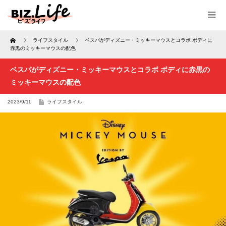
Home
ライフスタイル
ベスパがディズニー・ミッキーマウスとコラボ ボディに
赤黒のミッキーマウスの配色
ベスパがディズニー・ミッキーマウスとコラボ ボディに赤黒の
ミッキーマウスの配色
2023/9/11
ライフスタイル