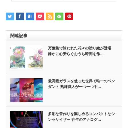
関連記事
万葉集で詠われた花々の塗り絵が登場
静かに心安らぐおうち時間を作…
最高級ガラスを使った世界で唯一のペン
ダント 熟練職人が一つ一つ手…
多彩な音作りを楽しめるコンパクトなシ
ンセサイザー 往年のアナログ…