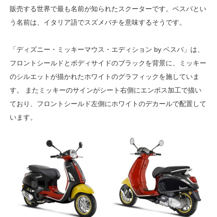
販売する世界で最も名前が知られたスクーターです。ベスパとい
う名前は、イタリア語でスズメバチを意味するそうです。
「ディズニー・ミッキーマウス・エディション by ベスパ」は、
フロントシールドとボディサイドのブラックを背景に、ミッキー
のシルエットが描かれたホワイトのグラフィックを施していま
す。 またミッキーのサインがシート右側にエンボス加工で描い
ており、フロントシールド左側にホワイトのデカールで配置して
います。