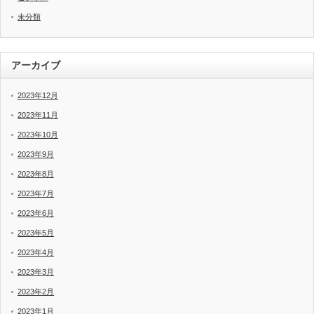
未分類
アーカイブ
2023年12月
2023年11月
2023年10月
2023年9月
2023年8月
2023年7月
2023年6月
2023年5月
2023年4月
2023年3月
2023年2月
2023年1月