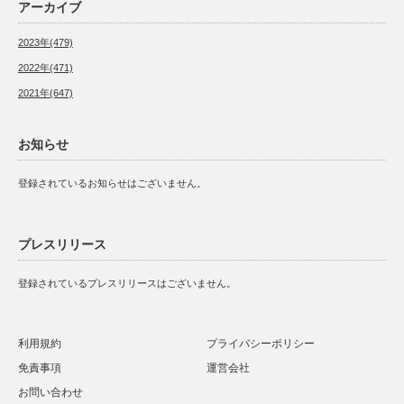
アーカイブ
2023年(479)
2022年(471)
2021年(647)
お知らせ
登録されているお知らせはございません。
プレスリリース
登録されているプレスリリースはございません。
利用規約
プライバシーポリシー
免責事項
運営会社
お問い合わせ