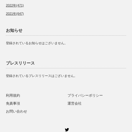
2022年(471)
2021年(647)
お知らせ
登録されているお知らせはございません。
プレスリリース
登録されているプレスリリースはございません。
利用規約
プライバシーポリシー
免責事項
運営会社
お問い合わせ
Twitter