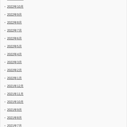
2022年10月
2022年9月
2022年8月
2022年7月
2022年6月
2022年5月
2022年4月
2022年3月
2022年2月
2022年1月
2021年12月
2021年11月
2021年10月
2021年9月
2021年8月
2021年7月