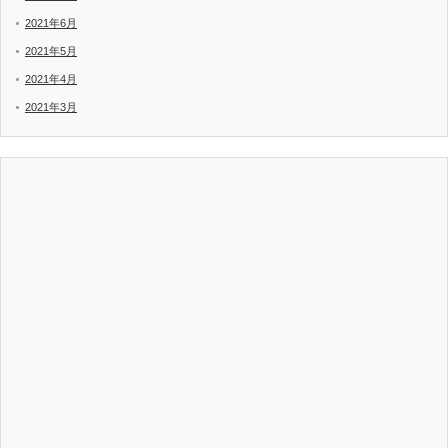
2021年6月
2021年5月
2021年4月
2021年3月