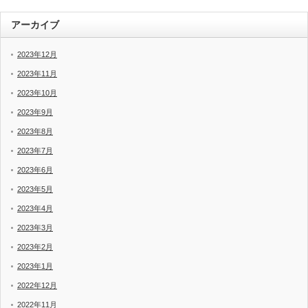
アーカイブ
2023年12月
2023年11月
2023年10月
2023年9月
2023年8月
2023年7月
2023年6月
2023年5月
2023年4月
2023年3月
2023年2月
2023年1月
2022年12月
2022年11月