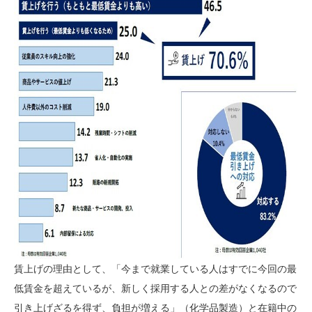
賃上げの理由として、「今まで就業している人はすでに今回の最
低賃金を超えているが、新しく採用する人との差がなくなるので
引き上げざるを得ず、負担が増える」（化学品製造）と在籍中の