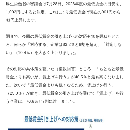
厚生労働省の審議会は7月28日、2023年度の最低賃金の目安を、
1,002円にすると決定。これにより最低賃金は現在の961円から
41円上昇します。
調査で、今回の最低賃金の引き上げへの対応有無を尋ねたとこ
ろ、何らか「対応する」企業は83.2％と8割を超え、「対応しな
い」（10.4％）を大きく上回りました。
その対応の具体策を聴いた（複数回答）ところ、「もともと最低
賃金よりも高いが、賃上げを行う」が46.5％と最も高くなりまし
た。次いで「最低賃金よりも低くなるため、賃上げを行う」
（25.0％）が続き、最低賃金の引き上げを受けて「賃上げ」を行
う企業は、70.6％と7割に達しました。