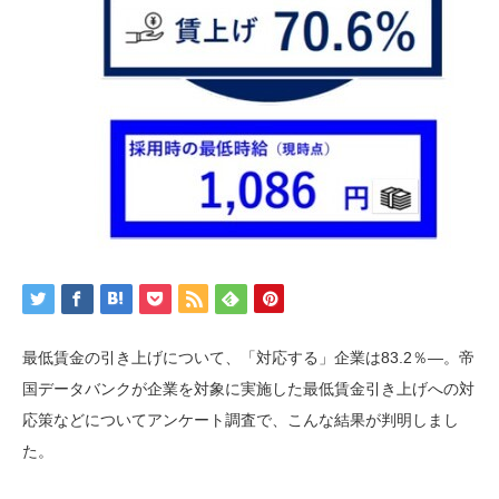
最低賃金の引き上げについて、「対応する」企業は83.2％―。帝
国データバンクが企業を対象に実施した最低賃金引き上げへの対
応策などについてアンケート調査で、こんな結果が判明しまし
た。