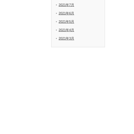
2021年7月
2021年6月
2021年5月
2021年4月
2021年3月