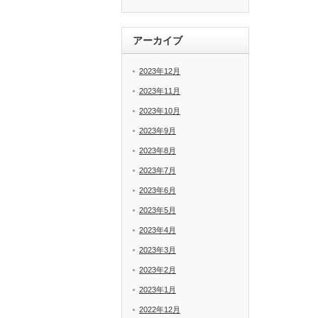
アーカイブ
2023年12月
2023年11月
2023年10月
2023年9月
2023年8月
2023年7月
2023年6月
2023年5月
2023年4月
2023年3月
2023年2月
2023年1月
2022年12月