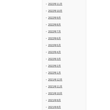
2022年11月
2022年10月
2022年9月
2022年8月
2022年7月
2022年6月
2022年5月
2022年4月
2022年3月
2022年2月
2022年1月
2021年12月
2021年11月
2021年10月
2021年9月
2021年8月