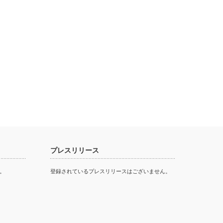
プレスリリース
。
登録されているプレスリリースはございません。