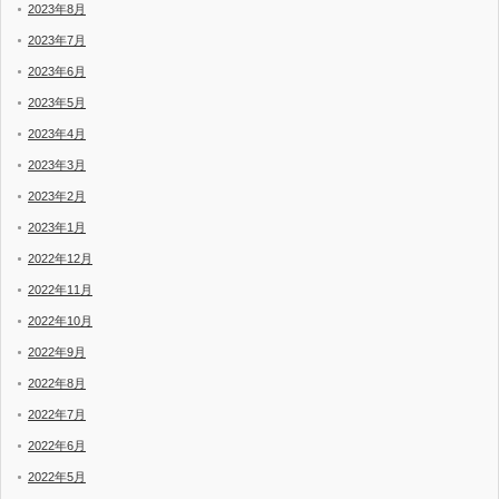
2023年8月
2023年7月
2023年6月
2023年5月
2023年4月
2023年3月
2023年2月
2023年1月
2022年12月
2022年11月
2022年10月
2022年9月
2022年8月
2022年7月
2022年6月
2022年5月