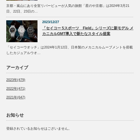
京都・嵐山にあり全室リバービューが人気の旅館「星のや京都」は2024年3月21
日、22日、23日の…
2023/12/27
「セイコー 5スポーツ Field」シリーズに新モデル メ
カニカルGMT導入で新たなスタイル提案
「セイコーウオッチ」は2024年1月12日、日本製のメカニカルムーブメントを搭載
したカジュアルウオ…
アーカイブ
2023年(479)
2022年(471)
2021年(647)
お知らせ
登録されているお知らせはございません。