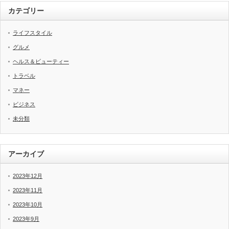
カテゴリー
ライフスタイル
グルメ
ヘルス＆ビューティー
トラベル
マネー
ビジネス
未分類
アーカイブ
2023年12月
2023年11月
2023年10月
2023年9月