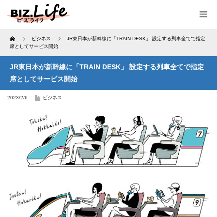
Home
ビジネス
JR東日本が新幹線に「TRAIN DESK」 設定する列車全てで指定
席としてサービス開始
JR東日本が新幹線に「TRAIN DESK」 設定する列車全てで指定
席としてサービス開始
2023/2/6
ビジネス