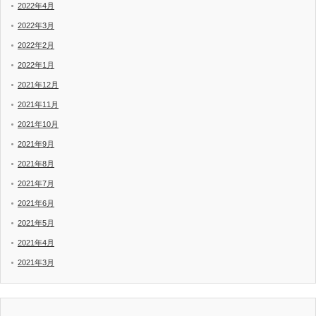
2022年4月
2022年3月
2022年2月
2022年1月
2021年12月
2021年11月
2021年10月
2021年9月
2021年8月
2021年7月
2021年6月
2021年5月
2021年4月
2021年3月