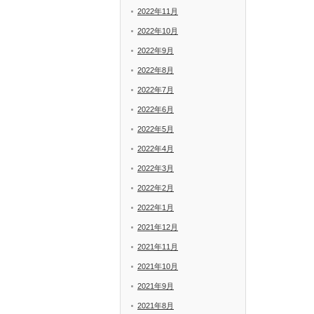
2022年11月
2022年10月
2022年9月
2022年8月
2022年7月
2022年6月
2022年5月
2022年4月
2022年3月
2022年2月
2022年1月
2021年12月
2021年11月
2021年10月
2021年9月
2021年8月