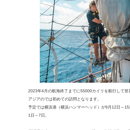
2023年4月の航海終了までに55000カイリを航行して
アジアのでは初めての訪問となります。
予定では横浜港（横浜ハンマーヘッド）が9月12日～15
1日～7日。