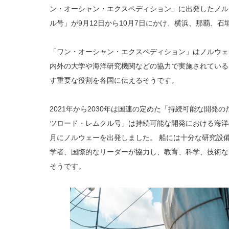
ン・オーシャン・エクスペディション」に出発したノル
ル号」が9月12日から10月7日にかけ、横浜、那覇、石
「ワン・オーシャン・エクスペディション」はノルウェ
内外の大学や海洋研究機関などの協力で実施されている
す重要な役割を各国に伝えるそうです。
2021年から2030年は国連の定めた「持続可能な開発
ツロード・レムクル号」は持続可能な開発における海洋の
月にノルウェーを出発しました。 船には十分な研究設
学者、国際的なリーダーが協力し、教育、科学、技術な
そうです。