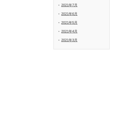
2021年7月
2021年6月
2021年5月
2021年4月
2021年3月