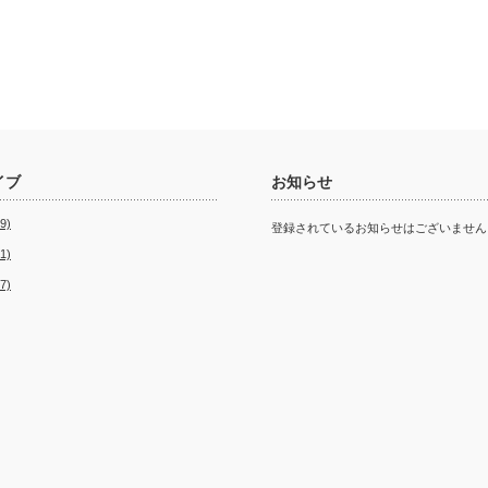
イブ
お知らせ
9)
登録されているお知らせはございません
1)
7)