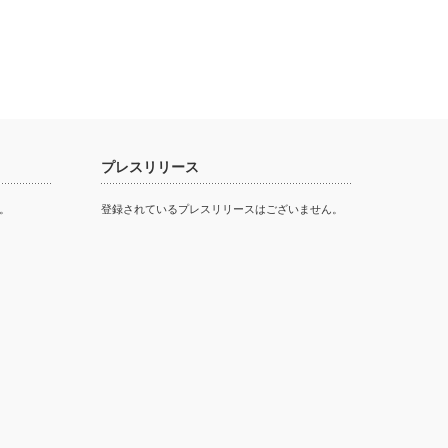
プレスリリース
。
登録されているプレスリリースはございません。