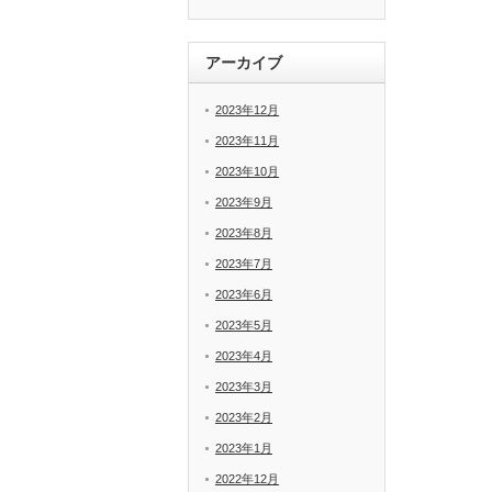
アーカイブ
2023年12月
2023年11月
2023年10月
2023年9月
2023年8月
2023年7月
2023年6月
2023年5月
2023年4月
2023年3月
2023年2月
2023年1月
2022年12月