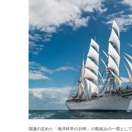
国連の定めた「海洋科学の10年」の取組みの一環として