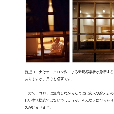
新型コロナはオミクロン株による新規感染者が急増する
ありますが、用心も必要です。
一方で、コロナに注意しながらたまには友人や恋人との
しい生活様式ではないでしょうか。そんな人にぴったり
スが始まります。