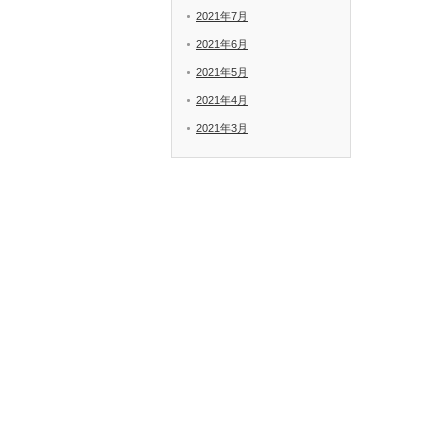
2021年7月
2021年6月
2021年5月
2021年4月
2021年3月