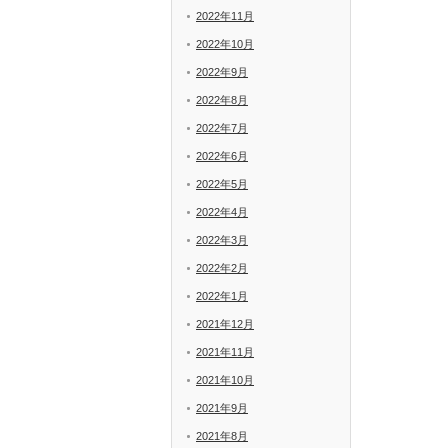
2022年11月
2022年10月
2022年9月
2022年8月
2022年7月
2022年6月
2022年5月
2022年4月
2022年3月
2022年2月
2022年1月
2021年12月
2021年11月
2021年10月
2021年9月
2021年8月