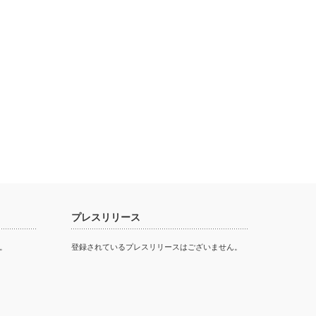
プレスリリース
。
登録されているプレスリリースはございません。