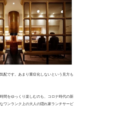
気配です。あまり重症化しないという見方も
時間をゆっくり楽しむのも、コロナ時代の新
なワンランク上の大人の隠れ家ランチサービ