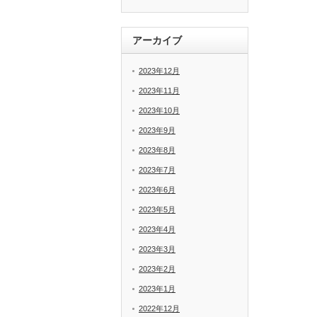
アーカイブ
2023年12月
2023年11月
2023年10月
2023年9月
2023年8月
2023年7月
2023年6月
2023年5月
2023年4月
2023年3月
2023年2月
2023年1月
2022年12月