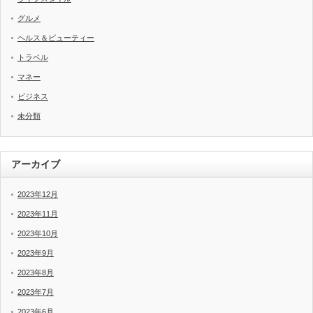
グルメ
ヘルス＆ビューティー
トラベル
マネー
ビジネス
未分類
アーカイブ
2023年12月
2023年11月
2023年10月
2023年9月
2023年8月
2023年7月
2023年6月