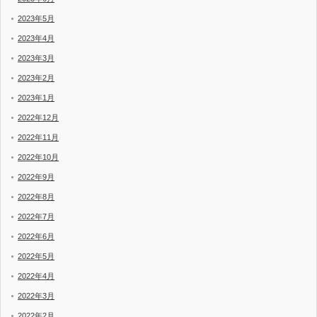
2023年5月
2023年4月
2023年3月
2023年2月
2023年1月
2022年12月
2022年11月
2022年10月
2022年9月
2022年8月
2022年7月
2022年6月
2022年5月
2022年4月
2022年3月
2022年2月