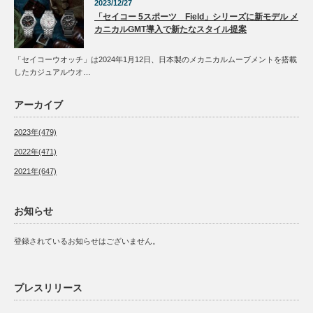
2023/12/27
「セイコー 5スポーツ Field」シリーズに新モデル メ
カニカルGMT導入で新たなスタイル提案
「セイコーウオッチ」は2024年1月12日、日本製のメカニカルムーブメントを搭載
したカジュアルウオ…
アーカイブ
2023年(479)
2022年(471)
2021年(647)
お知らせ
登録されているお知らせはございません。
プレスリリース