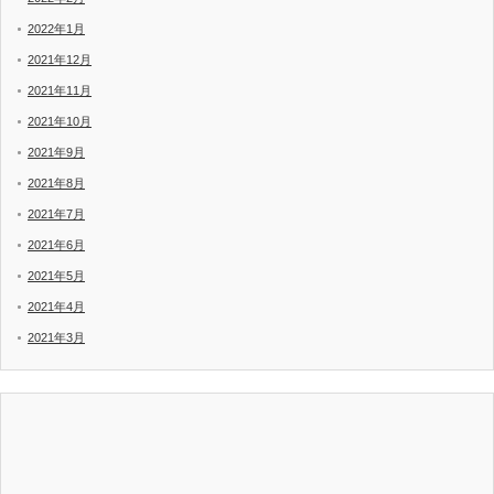
2022年1月
2021年12月
2021年11月
2021年10月
2021年9月
2021年8月
2021年7月
2021年6月
2021年5月
2021年4月
2021年3月