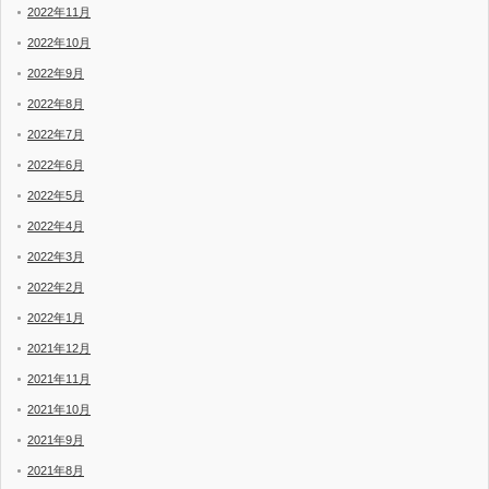
2022年11月
2022年10月
2022年9月
2022年8月
2022年7月
2022年6月
2022年5月
2022年4月
2022年3月
2022年2月
2022年1月
2021年12月
2021年11月
2021年10月
2021年9月
2021年8月