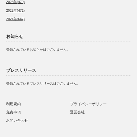
2023年(479)
2022年(471)
2021年(647)
お知らせ
登録されているお知らせはございません。
プレスリリース
登録されているプレスリリースはございません。
利用規約
プライバシーポリシー
免責事項
運営会社
お問い合わせ
Twitter