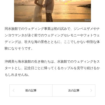
同水族館でのウェディング事業は初の試みで、ジンベエザメやナ
ンヨウマンタが泳ぐ前でのウェディングセレモニーやフォトウェ
ディングは、壮大な海の景色とともに、ここでしかない特別な体
験になりそうです。
沖縄美ら海水族館の生き物たちは、水族館でのウェディングをス
タートとし、記念日ごとに帰ってくるカップルを見守り続けるか
もしれませんね。
前の記事
次の記事