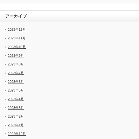
アーカイブ
2023年12月
2023年11月
2023年10月
2023年9月
2023年8月
2023年7月
2023年6月
2023年5月
2023年4月
2023年3月
2023年2月
2023年1月
2022年12月