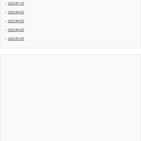
2021年7月
2021年6月
2021年5月
2021年4月
2021年3月