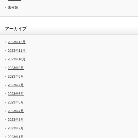
未分類
アーカイブ
2023年12月
2023年11月
2023年10月
2023年9月
2023年8月
2023年7月
2023年6月
2023年5月
2023年4月
2023年3月
2023年2月
2023年1月