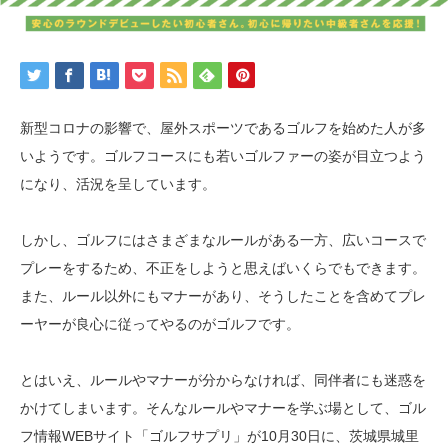
新型コロナの影響で、屋外スポーツであるゴルフを始めた人が多
いようです。ゴルフコースにも若いゴルファーの姿が目立つよう
になり、活況を呈しています。
しかし、ゴルフにはさまざまなルールがある一方、広いコースで
プレーをするため、不正をしようと思えばいくらでもできます。
また、ルール以外にもマナーがあり、そうしたことを含めてプレ
ーヤーが良心に従ってやるのがゴルフです。
とはいえ、ルールやマナーが分からなければ、同伴者にも迷惑を
かけてしまいます。そんなルールやマナーを学ぶ場として、ゴル
フ情報WEBサイト「ゴルフサプリ」が10月30日に、茨城県城里