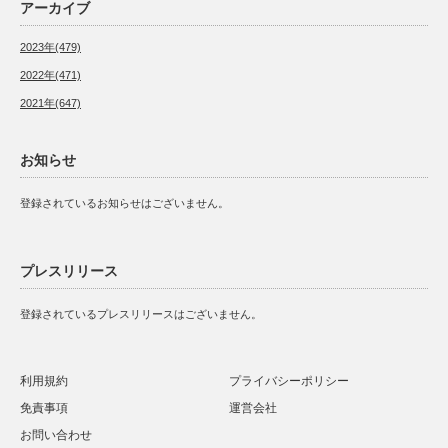
アーカイブ
2023年(479)
2022年(471)
2021年(647)
お知らせ
登録されているお知らせはございません。
プレスリリース
登録されているプレスリリースはございません。
利用規約
プライバシーポリシー
免責事項
運営会社
お問い合わせ