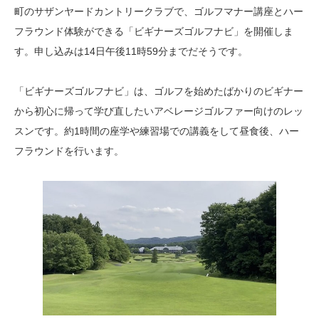
町のサザンヤードカントリークラブで、ゴルフマナー講座とハー
フラウンド体験ができる「ビギナーズゴルフナビ」を開催しま
す。申し込みは14日午後11時59分までだそうです。
「ビギナーズゴルフナビ」は、ゴルフを始めたばかりのビギナー
から初心に帰って学び直したいアベレージゴルファー向けのレッ
スンです。約1時間の座学や練習場での講義をして昼食後、ハー
フラウンドを行います。