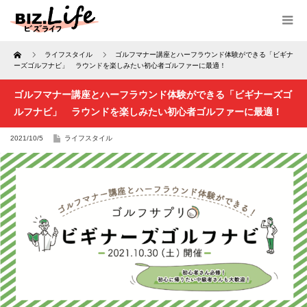
Home
ライフスタイル
ゴルフマナー講座とハーフラウンド体験ができる「ビギナ
ーズゴルフナビ」 ラウンドを楽しみたい初心者ゴルファーに最適！
ゴルフマナー講座とハーフラウンド体験ができる「ビギナーズゴ
ルフナビ」 ラウンドを楽しみたい初心者ゴルファーに最適！
2021/10/5
ライフスタイル