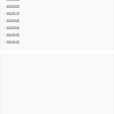
2021年8月
2021年7月
2021年6月
2021年5月
2021年4月
2021年3月