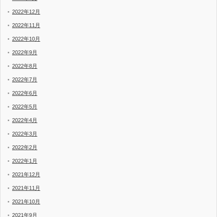
2022年12月
2022年11月
2022年10月
2022年9月
2022年8月
2022年7月
2022年6月
2022年5月
2022年4月
2022年3月
2022年2月
2022年1月
2021年12月
2021年11月
2021年10月
2021年9月