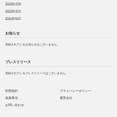
2023年(479)
2022年(471)
2021年(647)
お知らせ
登録されているお知らせはございません。
プレスリリース
登録されているプレスリリースはございません。
利用規約
プライバシーポリシー
免責事項
運営会社
お問い合わせ