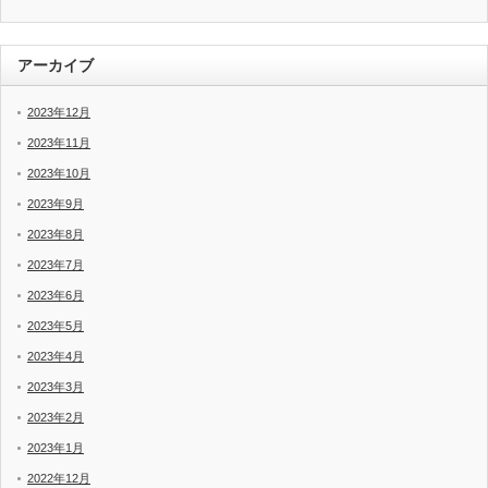
アーカイブ
2023年12月
2023年11月
2023年10月
2023年9月
2023年8月
2023年7月
2023年6月
2023年5月
2023年4月
2023年3月
2023年2月
2023年1月
2022年12月