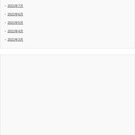
2021年7月
2021年6月
2021年5月
2021年4月
2021年3月