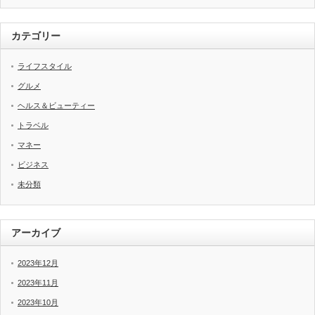
カテゴリー
ライフスタイル
グルメ
ヘルス＆ビューティー
トラベル
マネー
ビジネス
未分類
アーカイブ
2023年12月
2023年11月
2023年10月