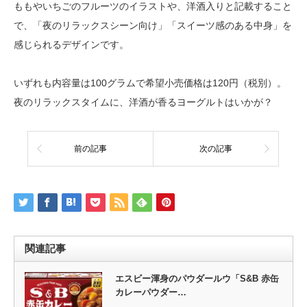
ももやいちごのフルーツのイラストや、洋酒入りと記載すること
で、「夜のリラックスシーン向け」「スイーツ感のある中身」を
感じられるデザインです。
いずれも内容量は100グラムで希望小売価格は120円（税別）。
夜のリラックスタイムに、洋酒が香るヨーグルトはいかが？
前の記事
次の記事
関連記事
エスビー渾身のパウダールウ「S&B 赤缶
カレーパウダー…