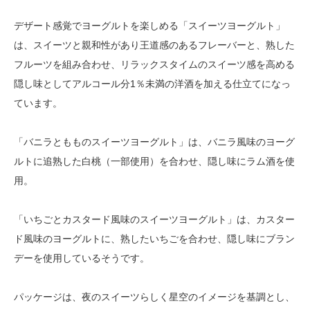
デザート感覚でヨーグルトを楽しめる「スイーツヨーグルト」
は、スイーツと親和性があり王道感のあるフレーバーと、熟した
フルーツを組み合わせ、リラックスタイムのスイーツ感を高める
隠し味としてアルコール分1％未満の洋酒を加える仕立てになっ
ています。
「バニラともものスイーツヨーグルト」は、バニラ風味のヨーグ
ルトに追熟した白桃（一部使用）を合わせ、隠し味にラム酒を使
用。
「いちごとカスタード風味のスイーツヨーグルト」は、カスター
ド風味のヨーグルトに、熟したいちごを合わせ、隠し味にブラン
デーを使用しているそうです。
パッケージは、夜のスイーツらしく星空のイメージを基調とし、