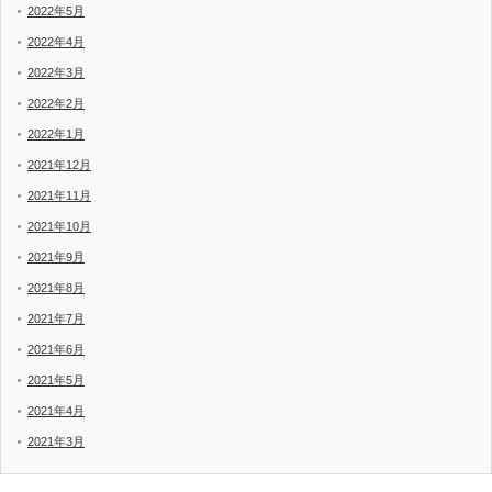
2022年5月
2022年4月
2022年3月
2022年2月
2022年1月
2021年12月
2021年11月
2021年10月
2021年9月
2021年8月
2021年7月
2021年6月
2021年5月
2021年4月
2021年3月