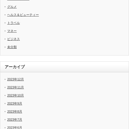
グルメ
ヘルス＆ビューティー
トラベル
マネー
ビジネス
未分類
アーカイブ
2023年12月
2023年11月
2023年10月
2023年9月
2023年8月
2023年7月
2023年6月