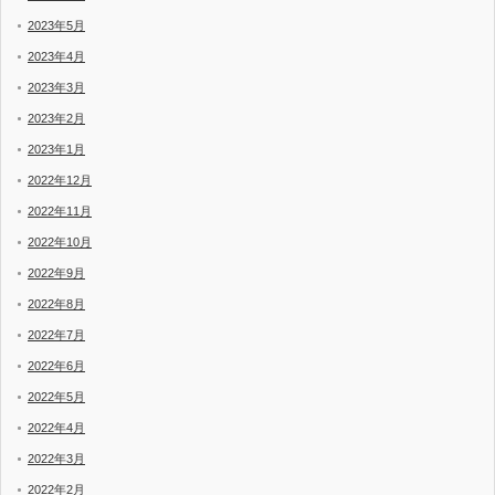
2023年5月
2023年4月
2023年3月
2023年2月
2023年1月
2022年12月
2022年11月
2022年10月
2022年9月
2022年8月
2022年7月
2022年6月
2022年5月
2022年4月
2022年3月
2022年2月