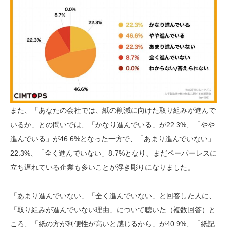
また、「あなたの会社では、紙の削減に向けた取り組みが進んで
いるか」との問いでは、「かなり進んでいる」が22.3%、「やや
進んでいる」が46.6%となった一方で、「あまり進んでいない」
22.3%、「全く進んでいない」8.7%となり、まだペーパーレスに
立ち遅れている企業も多いことが浮き彫りになりました。
「あまり進んでいない」「全く進んでいない」と回答した人に、
「取り組みが進んでいない理由」について聴いた（複数回答）と
ころ、「紙の方が利便性が高いと感じるから」が40.9%、「紙記