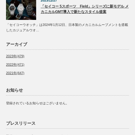
2023/12/27
「セイコー 5スポーツ Field」シリーズに新モデル メ
カニカルGMT導入で新たなスタイル提案
「セイコーウオッチ」は2024年1月12日、日本製のメカニカルムーブメントを搭載
したカジュアルウオ…
アーカイブ
2023年(479)
2022年(471)
2021年(647)
お知らせ
登録されているお知らせはございません。
プレスリリース