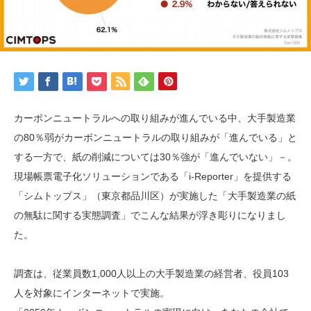
カーボンニュートラルへの取り組みが進んでいる中、大手製造業
の80％弱がカーボンニュートラルの取り組みが「進んでいる」と
する一方で、紙の削減については30％強が「進んでいない」－。
現場帳票電子化ソリューションである「i-Reporter」を提供する
「シムトップス」（東京都品川区）が実施した「大手製造業の紙
の無駄に関する実態調査」でこんな結果が浮き彫りになりまし
た。
調査は、従業員数1,000人以上の大手製造業の経営者、役員103
人を対象にインターネットで実施。