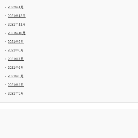
2022年1月
2021年12月
2021年11月
2021年10月
2021年9月
2021年8月
2021年7月
2021年6月
2021年5月
2021年4月
2021年3月