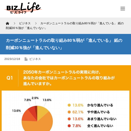
Home
ビジネス
カーボンニュートラルの取り組み80％弱が「進んでいる」 紙の
削減30％強が「進んでいない」
カーボンニュートラルの取り組み80％弱が「進んでいる」 紙の
削減30％強が「進んでいない」
2023/12/18
ビジネス