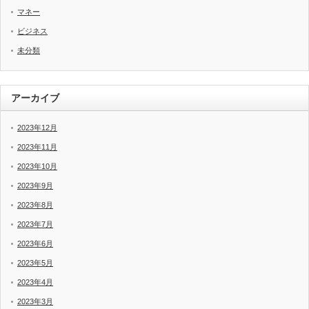
マネー
ビジネス
未分類
アーカイブ
2023年12月
2023年11月
2023年10月
2023年9月
2023年8月
2023年7月
2023年6月
2023年5月
2023年4月
2023年3月