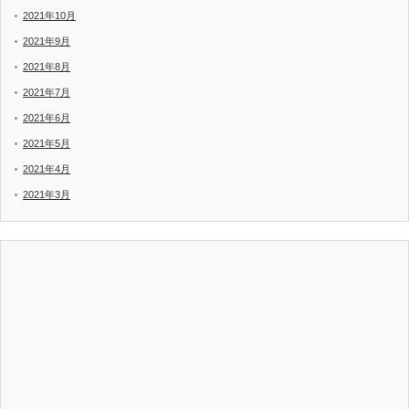
2021年10月
2021年9月
2021年8月
2021年7月
2021年6月
2021年5月
2021年4月
2021年3月