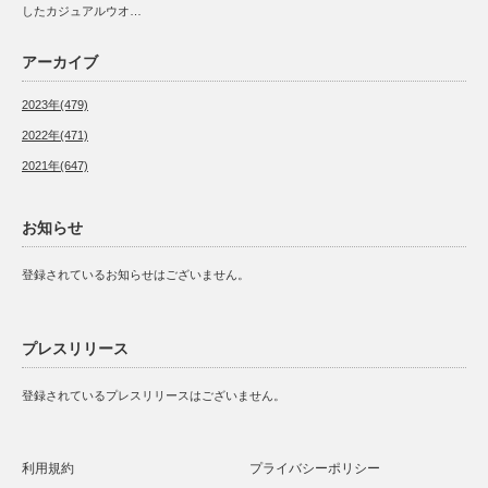
したカジュアルウオ…
アーカイブ
2023年(479)
2022年(471)
2021年(647)
お知らせ
登録されているお知らせはございません。
プレスリリース
登録されているプレスリリースはございません。
利用規約
プライバシーポリシー