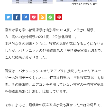
寝室が最も寒い都道府県は山形県の12.4度、２位は山梨県。一
方、高いのは沖縄県の20.1度、2位は北海道－。
本格的な冬の到来とともに、寝室の温度が気になるようになりま
したが、パナソニックの47都道府県の「平均寝室室温」調査で、
こんな結果が分かりました。
調査は、パナソニック エオリアアプリに接続したエオリアユー
ザーの利用データをもとに、47都道府県の「平均寝室室温」を調
査。冬の睡眠時、エアコンを使用していない寝室の平均寝室室温
を都道府県別に計測し、比較しています。
それによると、睡眠時の寝室室温が最も高かったのは沖縄県で、