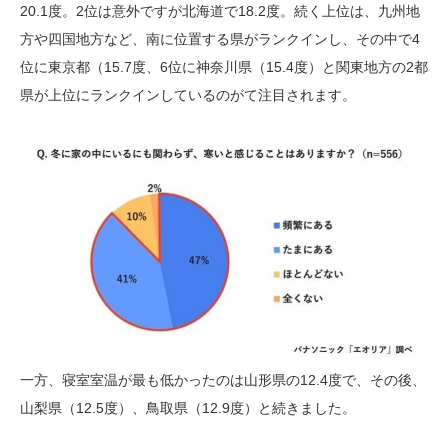
20.1度。2位は意外ですが北海道で18.2度。続く上位は、九州地
方や四国地方など、南に位置する県がランクインし、その中で4
位に東京都（15.7度、6位に神奈川県（15.4度）と関東地方の2都
県が上位にランクインしているのがて注目されます。
一方、寝室室温が最も低かったのは山形県の12.4度で、その後、
山梨県（12.5度）、鳥取県（12.9度）と続きました。