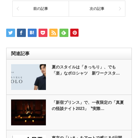
前の記事
次の記事
関連記事
夏のスタイルは「きっちり」、でも
「楽」なポロシャツ 新ワークスタ…
「新宿プリンス」で、一夜限定の「真夏
の怪談ナイト2023」〝実際…
東京の「いま」をアートで感じる4日間