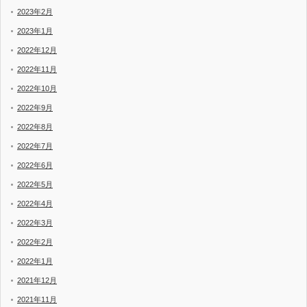
2023年2月
2023年1月
2022年12月
2022年11月
2022年10月
2022年9月
2022年8月
2022年7月
2022年6月
2022年5月
2022年4月
2022年3月
2022年2月
2022年1月
2021年12月
2021年11月