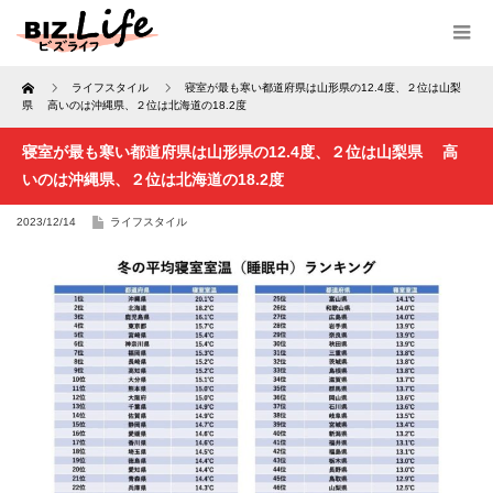
Home
ライフスタイル
寝室が最も寒い都道府県は山形県の12.4度、２位は山梨
県 高いのは沖縄県、２位は北海道の18.2度
寝室が最も寒い都道府県は山形県の12.4度、２位は山梨県 高
いのは沖縄県、２位は北海道の18.2度
2023/12/14
ライフスタイル