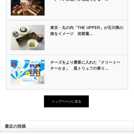
東京・丸の内「THE UPPER」が石川県の
旅をイメージ 加賀蓮…
チーズをより豊富に入れた「クリーミー
チーかま」 黒トリュフの香り…
トップページに戻る
最近の投稿