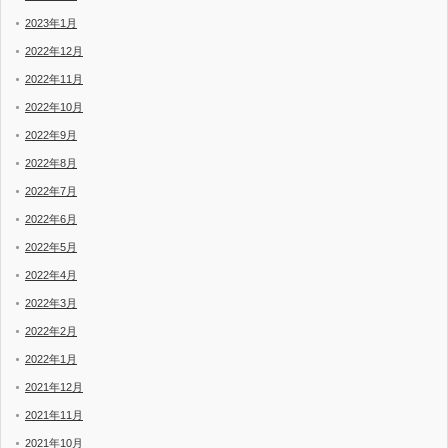
2023年1月
2022年12月
2022年11月
2022年10月
2022年9月
2022年8月
2022年7月
2022年6月
2022年5月
2022年4月
2022年3月
2022年2月
2022年1月
2021年12月
2021年11月
2021年10月