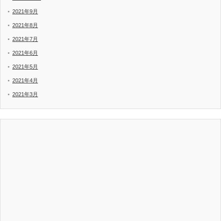
2021年9月
2021年8月
2021年7月
2021年6月
2021年5月
2021年4月
2021年3月