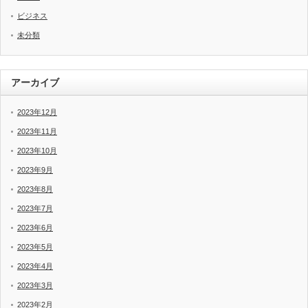
ビジネス
未分類
アーカイブ
2023年12月
2023年11月
2023年10月
2023年9月
2023年8月
2023年7月
2023年6月
2023年5月
2023年4月
2023年3月
2023年2月