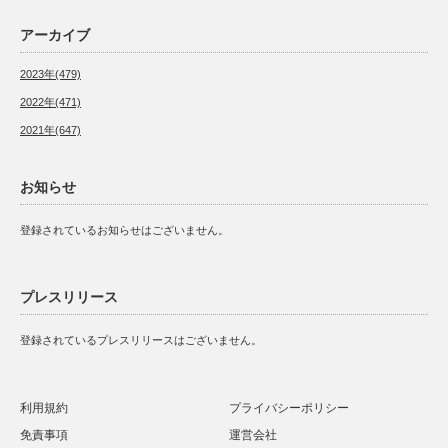
アーカイブ
2023年(479)
2022年(471)
2021年(647)
お知らせ
登録されているお知らせはございません。
プレスリリース
登録されているプレスリリースはございません。
利用規約
プライバシーポリシー
免責事項
運営会社