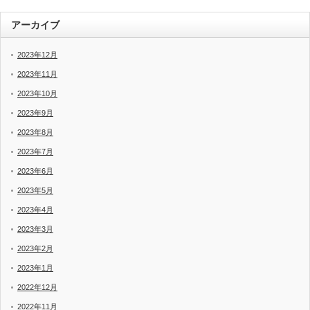
アーカイブ
2023年12月
2023年11月
2023年10月
2023年9月
2023年8月
2023年7月
2023年6月
2023年5月
2023年4月
2023年3月
2023年2月
2023年1月
2022年12月
2022年11月