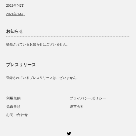
2022年(471)
2021年(647)
お知らせ
登録されているお知らせはございません。
プレスリリース
登録されているプレスリリースはございません。
利用規約
プライバシーポリシー
免責事項
運営会社
お問い合わせ
Twitter