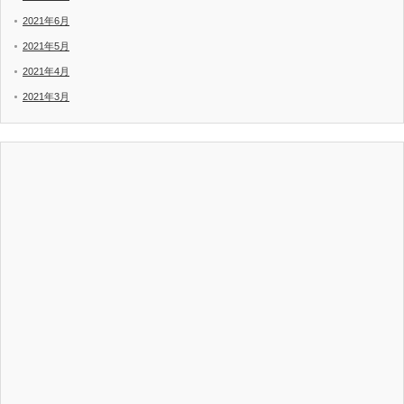
2021年6月
2021年5月
2021年4月
2021年3月