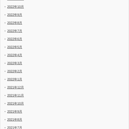
2022年10月
2022年9月
2022年8月
2022年7月
2022年6月
2022年5月
2022年4月
2022年3月
2022年2月
2022年1月
2021年12月
2021年11月
2021年10月
2021年9月
2021年8月
2021年7月