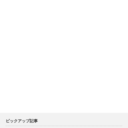
ピックアップ記事