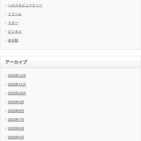
ヘルス＆ビューティー
トラベル
マネー
ビジネス
未分類
アーカイブ
2023年12月
2023年11月
2023年10月
2023年9月
2023年8月
2023年7月
2023年6月
2023年5月