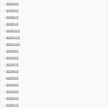
2023年4月
2023年3月
2023年2月
2023年1月
2022年12月
2022年11月
2022年10月
2022年9月
2022年8月
2022年7月
2022年6月
2022年5月
2022年4月
2022年3月
2022年2月
2022年1月