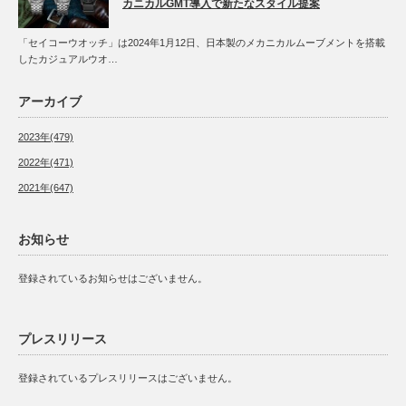
カニカルGMT導入で新たなスタイル提案
「セイコーウオッチ」は2024年1月12日、日本製のメカニカルムーブメントを搭載
したカジュアルウオ…
アーカイブ
2023年(479)
2022年(471)
2021年(647)
お知らせ
登録されているお知らせはございません。
プレスリリース
登録されているプレスリリースはございません。