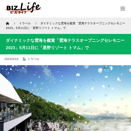
Home
トラベル
ダイナミックな雲海を鑑賞「雲海テラスオープニングセレモニー
2023」5月11日に「星野リゾート トマム」で
ダイナミックな雲海を鑑賞「雲海テラスオープニングセレモニー
2023」5月11日に「星野リゾート トマム」で
2023/2/10
トラベル