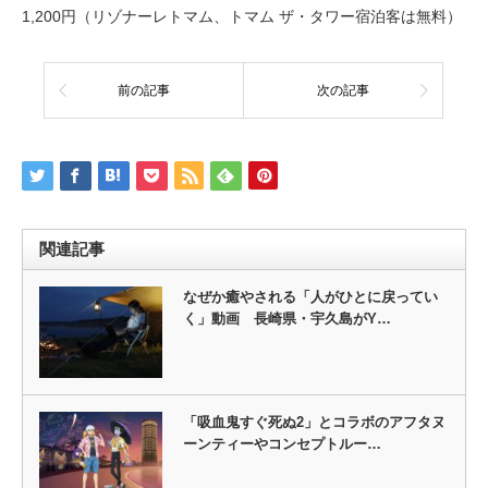
1,200円（リゾナーレトマム、トマム ザ・タワー宿泊客は無料）
前の記事
次の記事
関連記事
なぜか癒やされる「人がひとに戻ってい
く」動画 長崎県・宇久島がY…
「吸血鬼すぐ死ぬ2」とコラボのアフタヌ
ーンティーやコンセプトルー…