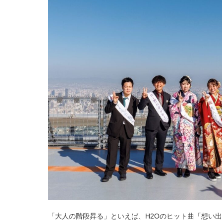
「大人の階段昇る」といえば、H2Oのヒット曲「想い