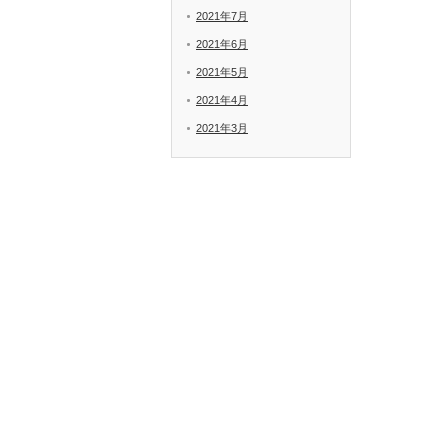
2021年7月
2021年6月
2021年5月
2021年4月
2021年3月