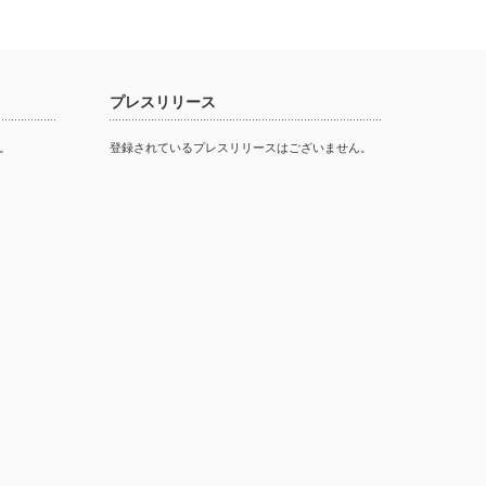
プレスリリース
。
登録されているプレスリリースはございません。