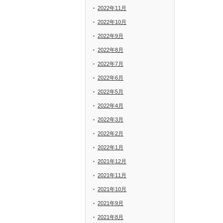
2022年11月
2022年10月
2022年9月
2022年8月
2022年7月
2022年6月
2022年5月
2022年4月
2022年3月
2022年2月
2022年1月
2021年12月
2021年11月
2021年10月
2021年9月
2021年8月