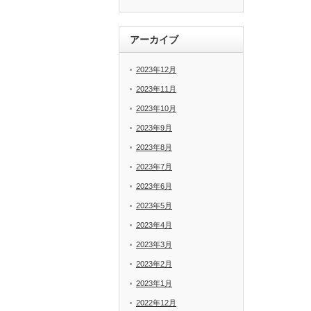
アーカイブ
2023年12月
2023年11月
2023年10月
2023年9月
2023年8月
2023年7月
2023年6月
2023年5月
2023年4月
2023年3月
2023年2月
2023年1月
2022年12月