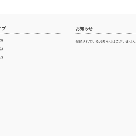
イブ
お知らせ
9)
登録されているお知らせはございません
1)
7)