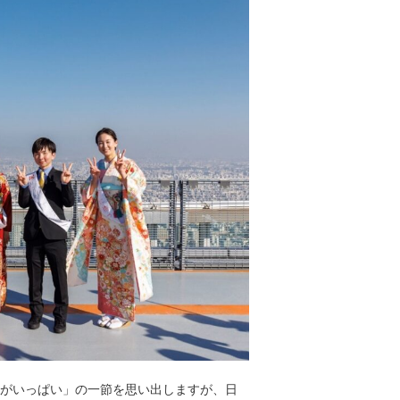
出がいっぱい」の一節を思い出しますが、日