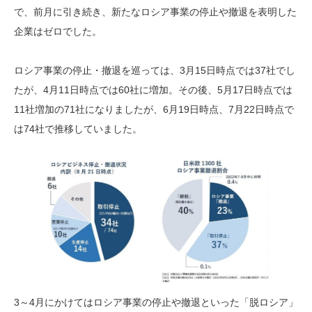
で、前月に引き続き、新たなロシア事業の停止や撤退を表明した
企業はゼロでした。
ロシア事業の停止・撤退を巡っては、3月15日時点では37社でし
たが、4月11日時点では60社に増加。その後、5月17日時点では
11社増加の71社になりましたが、6月19日時点、7月22日時点で
は74社で推移していました。
3～4月にかけてはロシア事業の停止や撤退といった「脱ロシア」