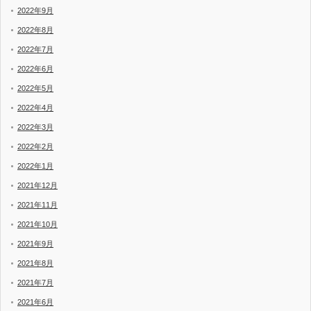
2022年9月
2022年8月
2022年7月
2022年6月
2022年5月
2022年4月
2022年3月
2022年2月
2022年1月
2021年12月
2021年11月
2021年10月
2021年9月
2021年8月
2021年7月
2021年6月