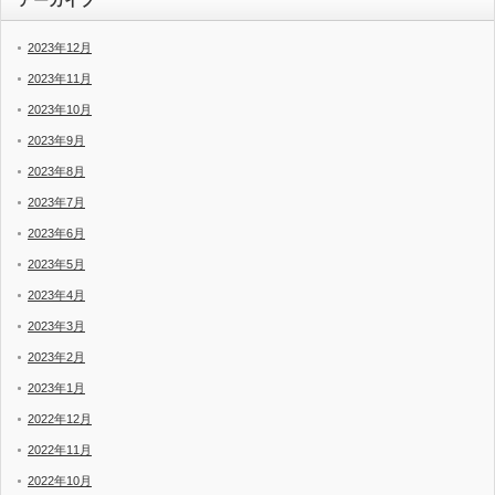
アーカイブ
2023年12月
2023年11月
2023年10月
2023年9月
2023年8月
2023年7月
2023年6月
2023年5月
2023年4月
2023年3月
2023年2月
2023年1月
2022年12月
2022年11月
2022年10月