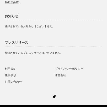
2021年(647)
お知らせ
登録されているお知らせはございません。
プレスリリース
登録されているプレスリリースはございません。
利用規約
プライバシーポリシー
免責事項
運営会社
お問い合わせ
Twitter