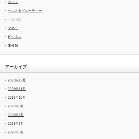
グルメ
ヘルス＆ビューティー
トラベル
マネー
ビジネス
未分類
アーカイブ
2023年12月
2023年11月
2023年10月
2023年9月
2023年8月
2023年7月
2023年6月