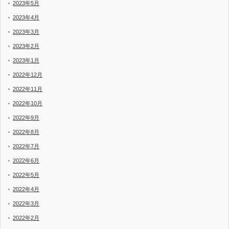
2023年5月
2023年4月
2023年3月
2023年2月
2023年1月
2022年12月
2022年11月
2022年10月
2022年9月
2022年8月
2022年7月
2022年6月
2022年5月
2022年4月
2022年3月
2022年2月