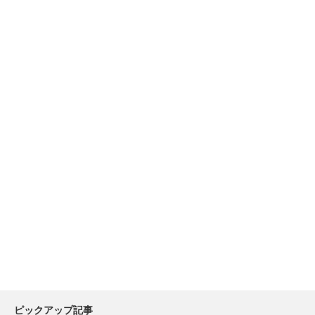
ピックアップ記事