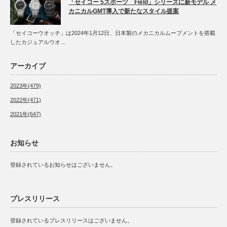
「セイコー 5スポーツ Field」シリーズに新モデル メ
カニカルGMT導入で新たなスタイル提案
「セイコーウオッチ」は2024年1月12日、日本製のメカニカルムーブメントを搭載
したカジュアルウオ…
アーカイブ
2023年(479)
2022年(471)
2021年(647)
お知らせ
登録されているお知らせはございません。
プレスリリース
登録されているプレスリリースはございません。