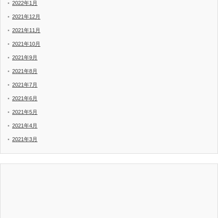
2022年1月
2021年12月
2021年11月
2021年10月
2021年9月
2021年8月
2021年7月
2021年6月
2021年5月
2021年4月
2021年3月