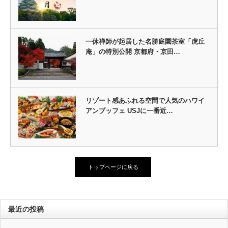
一休禅師が起居した名勝庭園茶室「虎丘
庵」の特別公開 京都府・京田…
リゾート感あふれる空間で人気のハワイ
アンブッフェ USJに一番近…
トップページに戻る
最近の投稿