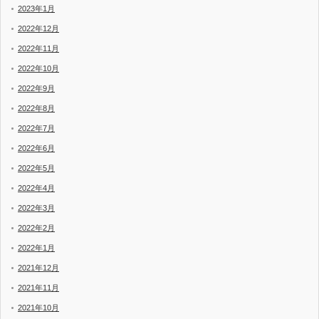
2023年1月
2022年12月
2022年11月
2022年10月
2022年9月
2022年8月
2022年7月
2022年6月
2022年5月
2022年4月
2022年3月
2022年2月
2022年1月
2021年12月
2021年11月
2021年10月