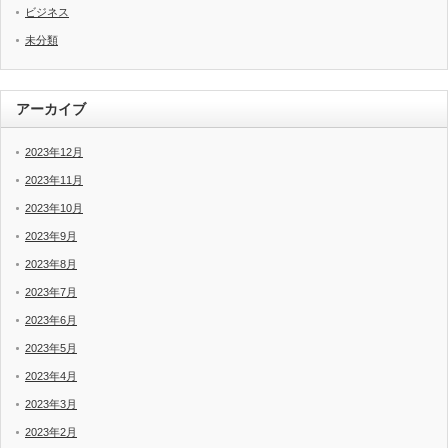
ビジネス
未分類
アーカイブ
2023年12月
2023年11月
2023年10月
2023年9月
2023年8月
2023年7月
2023年6月
2023年5月
2023年4月
2023年3月
2023年2月