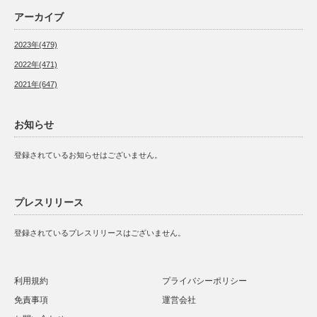
アーカイブ
2023年(479)
2022年(471)
2021年(647)
お知らせ
登録されているお知らせはございません。
プレスリリース
登録されているプレスリリースはございません。
利用規約
プライバシーポリシー
免責事項
運営会社