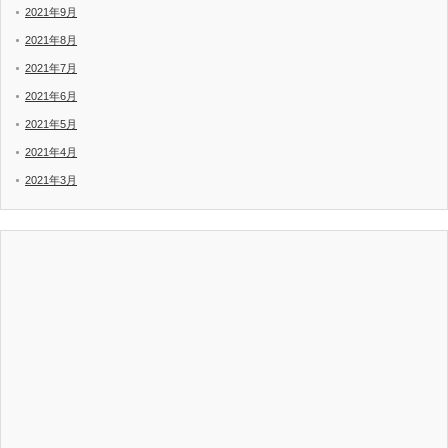
2021年9月
2021年8月
2021年7月
2021年6月
2021年5月
2021年4月
2021年3月