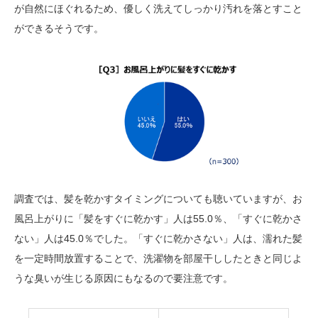
が自然にほぐれるため、優しく洗えてしっかり汚れを落とすこと
ができるそうです。
調査では、髪を乾かすタイミングについても聴いていますが、お
風呂上がりに「髪をすぐに乾かす」人は55.0％、「すぐに乾かさ
ない」人は45.0％でした。「すぐに乾かさない」人は、濡れた髪
を一定時間放置することで、洗濯物を部屋干ししたときと同じよ
うな臭いが生じる原因にもなるので要注意です。