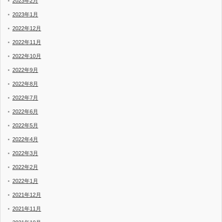
2023年2月
2023年1月
2022年12月
2022年11月
2022年10月
2022年9月
2022年8月
2022年7月
2022年6月
2022年5月
2022年4月
2022年3月
2022年2月
2022年1月
2021年12月
2021年11月