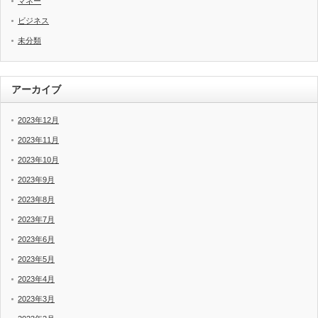
マネー
ビジネス
未分類
アーカイブ
2023年12月
2023年11月
2023年10月
2023年9月
2023年8月
2023年7月
2023年6月
2023年5月
2023年4月
2023年3月