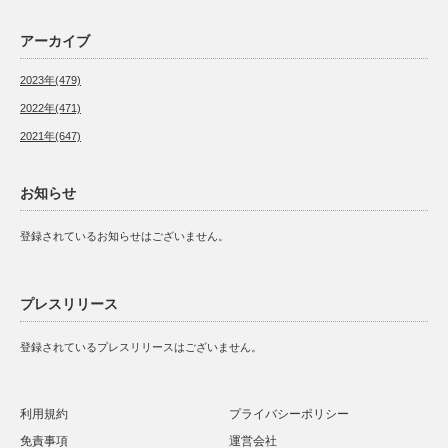
アーカイブ
2023年(479)
2022年(471)
2021年(647)
お知らせ
登録されているお知らせはございません。
プレスリリース
登録されているプレスリリースはございません。
利用規約
プライバシーポリシー
免責事項
運営会社