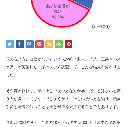
頭の洗い方、自信がないという人が約７割－。「第一三共ヘルス
ケア」が実施した「頭の洗い方調査」で、こんな結果が分かりま
した。
そう言われれば、頭の正しい洗い方なんか学んだことはないと言
う人が多いのではないでしょうか？ 正しい洗い方を知り、頭皮
や髪を綺麗に保つことは美と健康を維持することでもあります。
調査は2021年9月、全国の10～50代の男女300人（頭皮の悩みを