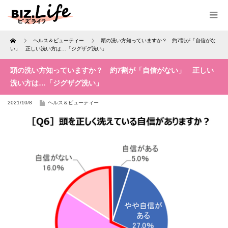
Home
ヘルス＆ビューティー
頭の洗い方知っていますか？ 約7割が「自信がな
い」 正しい洗い方は…「ジグザグ洗い」
頭の洗い方知っていますか？ 約7割が「自信がない」 正しい
洗い方は…「ジグザグ洗い」
2021/10/8
ヘルス＆ビューティー