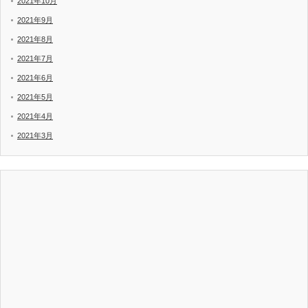
2021年10月
2021年9月
2021年8月
2021年7月
2021年6月
2021年5月
2021年4月
2021年3月