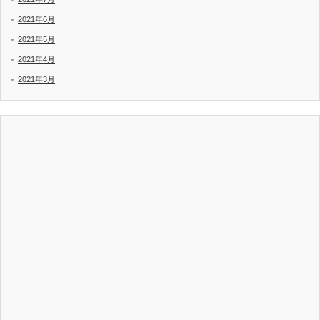
2021年6月
2021年5月
2021年4月
2021年3月