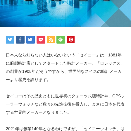
日本人なら知らない人はいないという「セイコー」は、1881年
に服部時計店としてスタートした時計メーカー。「ロレックス」
の創業が1905年だそうですから、世界的なスイスの時計メーカ
ーより歴史を誇ります。
セイコーはその歴史ともに世界初のクォーツ式腕時計や、GPSソ
ーラーウォッチなど数々の先進技術を投入し、まさに日本を代表
する世界的メーカーとなりました。
2021年は創業140年となるわけですが、「セイコーウオッチ」は