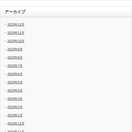
アーカイブ
2023年12月
2023年11月
2023年10月
2023年9月
2023年8月
2023年7月
2023年6月
2023年5月
2023年4月
2023年3月
2023年2月
2023年1月
2022年12月
2022年11月