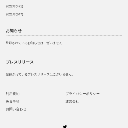
2022年(471)
2021年(647)
お知らせ
登録されているお知らせはございません。
プレスリリース
登録されているプレスリリースはございません。
利用規約
プライバシーポリシー
免責事項
運営会社
お問い合わせ
Twitter