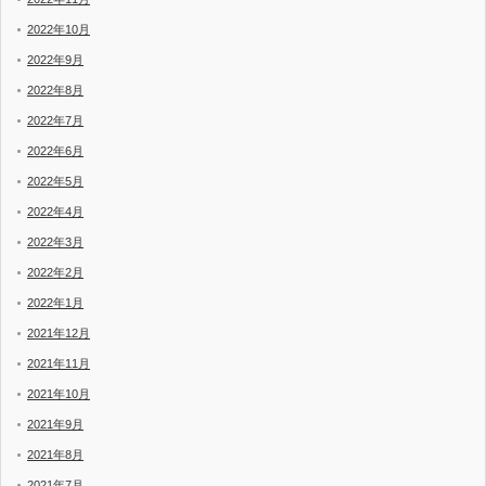
2022年10月
2022年9月
2022年8月
2022年7月
2022年6月
2022年5月
2022年4月
2022年3月
2022年2月
2022年1月
2021年12月
2021年11月
2021年10月
2021年9月
2021年8月
2021年7月