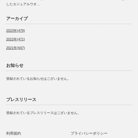
したカジュアルウオ…
アーカイブ
2023年(479)
2022年(471)
2021年(647)
お知らせ
登録されているお知らせはございません。
プレスリリース
登録されているプレスリリースはございません。
利用規約
プライバシーポリシー