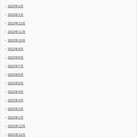
2023年2月
2023年1月
2022年12月
2022年11月
2022年10月
2022年9月
2022年8月
2022年7月
2022年6月
2022年5月
2022年4月
2022年3月
2022年2月
2022年1月
2021年12月
2021年11月