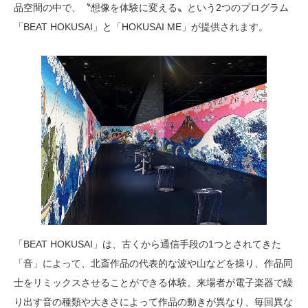
品空間の中で、〝想像を体験に変える〟という2つのプログラム
「BEAT HOKUSAI」と「HOKUSAI ME」が提供されます。
「BEAT HOKUSAI」は、古くから通信手段の1つとされてきた
「音」によって、北斎作品の代表的な波や山などを操り、作品同
士をリミックスさせることができる体験。来場者が電子楽器で繰
り出す音の種類や大きさによって作品の動きが異なり、毎回異な