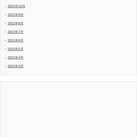
2021年10月
2021年9月
2021年8月
2021年7月
2021年6月
2021年5月
2021年4月
2021年3月