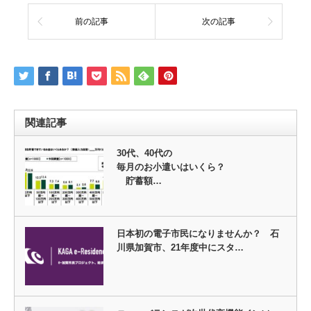
前の記事
次の記事
関連記事
30代、40代の
毎月のお小遣いはいくら？
貯蓄額…
日本初の電子市民になりませんか？ 石
川県加賀市、21年度中にスタ…