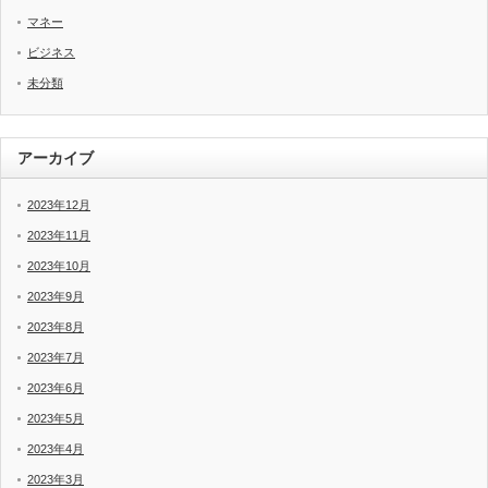
マネー
ビジネス
未分類
アーカイブ
2023年12月
2023年11月
2023年10月
2023年9月
2023年8月
2023年7月
2023年6月
2023年5月
2023年4月
2023年3月