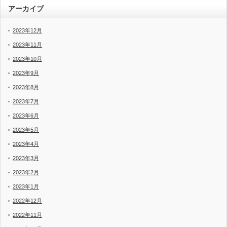
アーカイブ
2023年12月
2023年11月
2023年10月
2023年9月
2023年8月
2023年7月
2023年6月
2023年5月
2023年4月
2023年3月
2023年2月
2023年1月
2022年12月
2022年11月