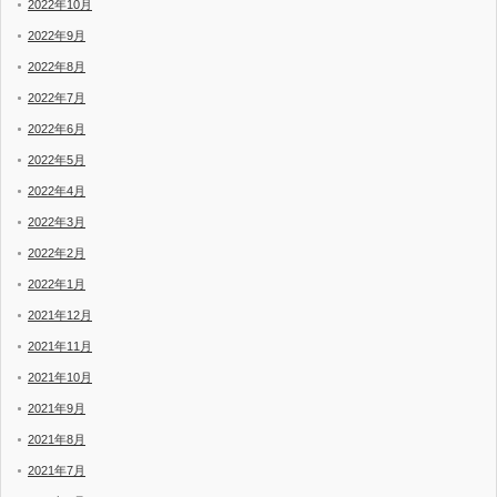
2022年10月
2022年9月
2022年8月
2022年7月
2022年6月
2022年5月
2022年4月
2022年3月
2022年2月
2022年1月
2021年12月
2021年11月
2021年10月
2021年9月
2021年8月
2021年7月