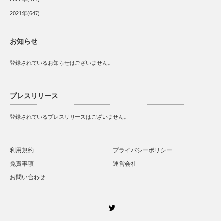
2021年(647)
お知らせ
登録されているお知らせはございません。
プレスリリース
登録されているプレスリリースはございません。
利用規約
プライバシーポリシー
免責事項
運営会社
お問い合わせ
Twitter