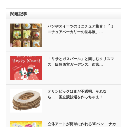
関連記事
パンやスイーツのミニチュア集合！「ミ
ニチュアベーカリーの世界展」…
「リサとガスパール」と楽しむクリスマ
ス 阪急西宮ガーデンズ、西宮…
オリンピックはまだ不透明、それな
ら… 国立競技場を作っちゃえ！
立体アートが簡単に作れる3Dペン ナカ