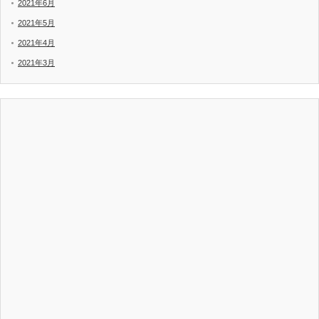
2021年6月
2021年5月
2021年4月
2021年3月