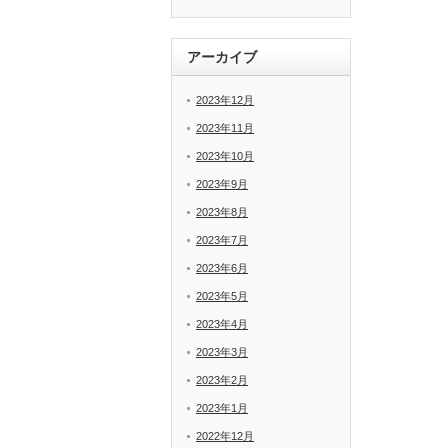
アーカイブ
2023年12月
2023年11月
2023年10月
2023年9月
2023年8月
2023年7月
2023年6月
2023年5月
2023年4月
2023年3月
2023年2月
2023年1月
2022年12月