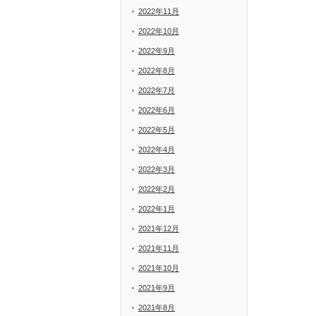
2022年11月
2022年10月
2022年9月
2022年8月
2022年7月
2022年6月
2022年5月
2022年4月
2022年3月
2022年2月
2022年1月
2021年12月
2021年11月
2021年10月
2021年9月
2021年8月