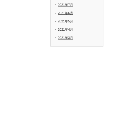
2021年7月
2021年6月
2021年5月
2021年4月
2021年3月