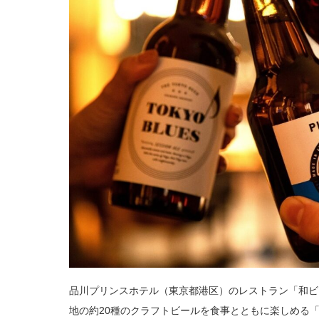
品川プリンスホテル（東京都港区）のレストラン「和ビス
地の約20種のクラフトビールを食事とともに楽しめる「Let