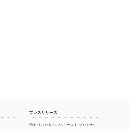
プレスリリース
。
登録されているプレスリリースはございません。