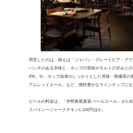
用意したのは、例えば「ジャパン・グレートビア・アワー
パンチのある辛味と、ホップの苦味やモルトの甘みとの
IPA」や、ホップ由来のしっかりとした苦味・柑橘系の
アムレッドエール」など、個性豊かなラインナップにな
ビールの料金は、「伊勢角屋麦酒 ペールエール」が1,600
スパイシージャークチキン1,100円ほか。