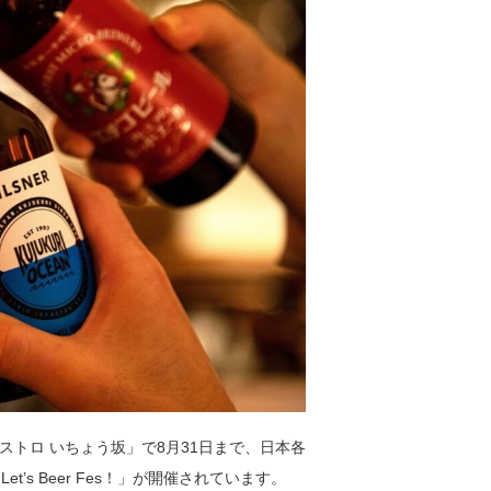
トロ いちょう坂」で8月31日まで、日本各
’s Beer Fes！」が開催されています。