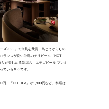
ズ2022」で金賞を受賞、島とうがらしの
バランスが良い沖縄のチリビール「HOT
香りが楽しめる新潟の「エチゴビール プレミ
っているそうです。
円、「HOT IPA」が1,900円など。料理は