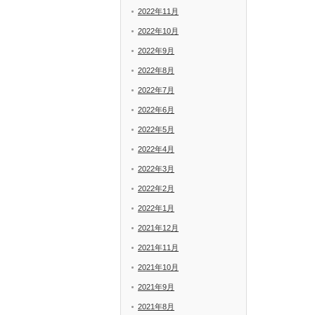
2022年11月
2022年10月
2022年9月
2022年8月
2022年7月
2022年6月
2022年5月
2022年4月
2022年3月
2022年2月
2022年1月
2021年12月
2021年11月
2021年10月
2021年9月
2021年8月