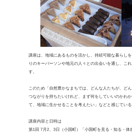
講座は、地域にあるものを活かし、持続可能な暮らしを
りのキーパーソンや地元の人々との出会いを通し、これ
す。
このため「自然豊かなまちでは、どんな人たちが、どん
つながりを持ちたいけれど、まず何をしていいのかわか
て、地域に生かせることを考えたい」などと感じている
講座内容と日時は
第1回 7月2、3日（小国町）「小国町を見る・知る・体