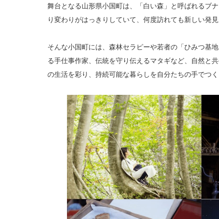
舞台となる山形県小国町は、「白い森」と呼ばれるブナ
り変わりがはっきりしていて、何度訪れても新しい発見
そんな小国町には、森林セラピーや若者の「ひみつ基地
る手仕事作家、伝統を守り伝えるマタギなど、自然と共
の生活を彩り、持続可能な暮らしを自分たちの手でつく