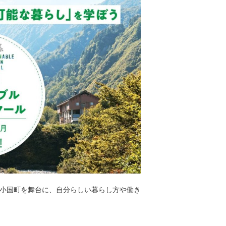
小国町を舞台に、自分らしい暮らし方や働き