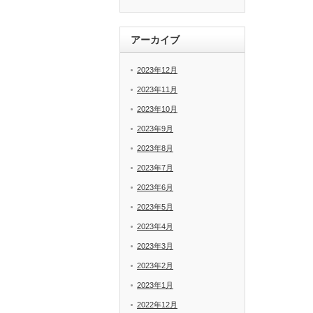
アーカイブ
2023年12月
2023年11月
2023年10月
2023年9月
2023年8月
2023年7月
2023年6月
2023年5月
2023年4月
2023年3月
2023年2月
2023年1月
2022年12月