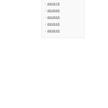
2021年7月
2021年6月
2021年5月
2021年4月
2021年3月