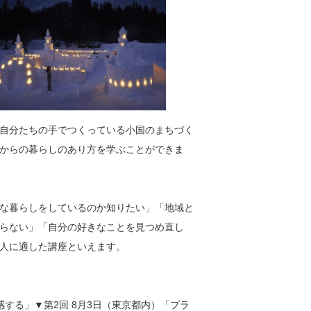
自分たちの手でつくっている小国のまちづく
からの暮らしのあり方を学ぶことができま
な暮らしをしているのか知りたい」「地域と
らない」「自分の好きなことを見つめ直し
人に適した講座といえます。
感する」▼第2回 8月3日（東京都内）「プラ