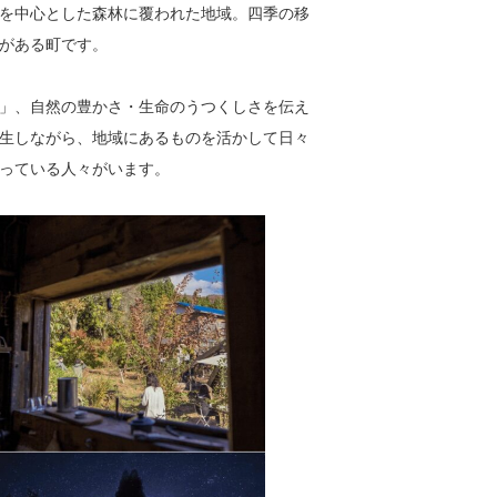
を中心とした森林に覆われた地域。四季の移
がある町です。
」、自然の豊かさ・生命のうつくしさを伝え
生しながら、地域にあるものを活かして日々
っている人々がいます。