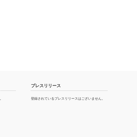
プレスリリース
。
登録されているプレスリリースはございません。