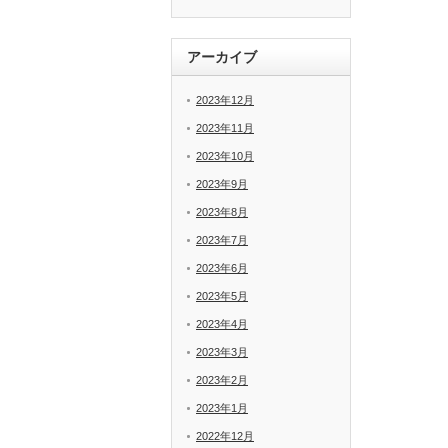
アーカイブ
2023年12月
2023年11月
2023年10月
2023年9月
2023年8月
2023年7月
2023年6月
2023年5月
2023年4月
2023年3月
2023年2月
2023年1月
2022年12月