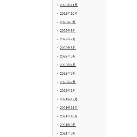
2022年11月
2022年10月
2022年9月
2022年8月
2022年7月
2022年6月
2022年5月
2022年4月
2022年3月
2022年2月
2022年1月
2021年12月
2021年11月
2021年10月
2021年9月
2021年8月