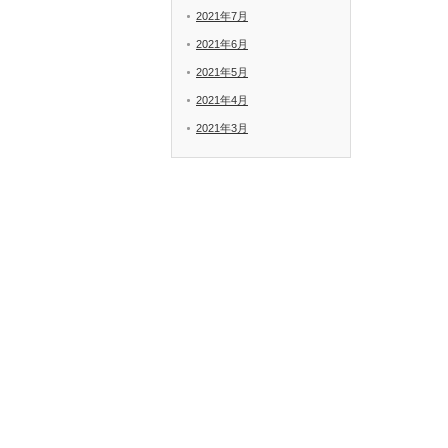
2021年7月
2021年6月
2021年5月
2021年4月
2021年3月