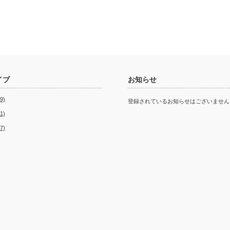
イブ
お知らせ
9)
登録されているお知らせはございません
1)
7)