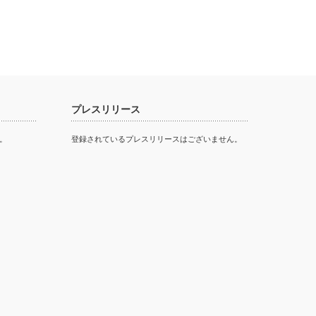
プレスリリース
。
登録されているプレスリリースはございません。