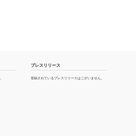
プレスリリース
。
登録されているプレスリリースはございません。