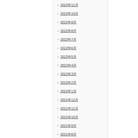
2022年11月
2022年10月
2022年9月
2022年8月
2022年7月
2022年6月
2022年5月
2022年4月
2022年3月
2022年2月
2022年1月
2021年12月
2021年11月
2021年10月
2021年9月
2021年8月