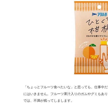
「ちょっとフルーツ食べたいな」と思っても、仕事中だ
にはいきません。フルーツ果汁入りのガムやグミもあり
では、不満が残ってしまします。