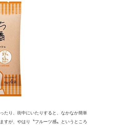
ったり、街中にいたりすると、なかなか簡単
ますが、やはり〝フルーツ感〟というところ