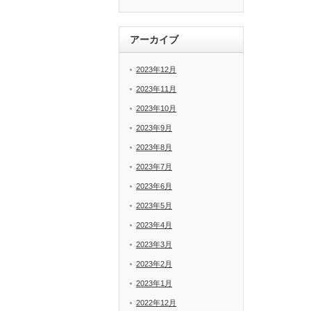
アーカイブ
2023年12月
2023年11月
2023年10月
2023年9月
2023年8月
2023年7月
2023年6月
2023年5月
2023年4月
2023年3月
2023年2月
2023年1月
2022年12月