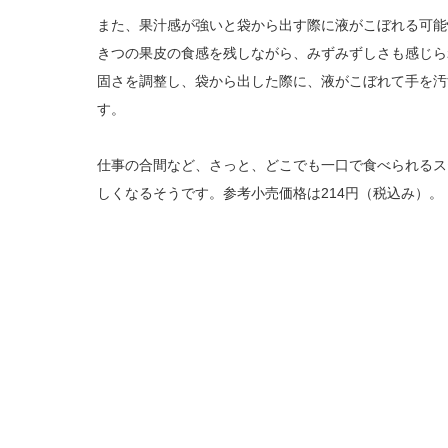
また、果汁感が強いと袋から出す際に液がこぼれる可能
きつの果皮の食感を残しながら、みずみずしさも感じら
固さを調整し、袋から出した際に、液がこぼれて手を汚
す。
仕事の合間など、さっと、どこでも一口で食べられるス
しくなるそうです。参考小売価格は214円（税込み）。