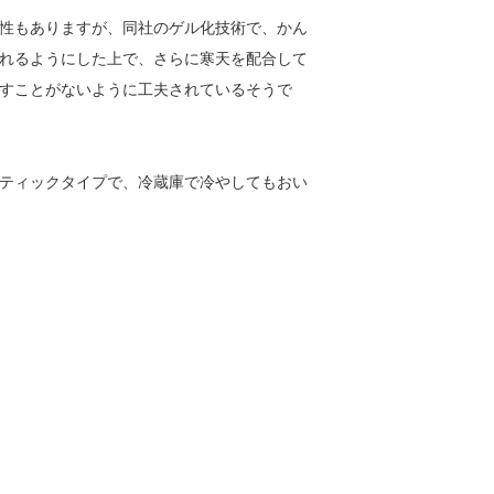
性もありますが、同社のゲル化技術で、かん
れるようにした上で、さらに寒天を配合して
すことがないように工夫されているそうで
ティックタイプで、冷蔵庫で冷やしてもおい