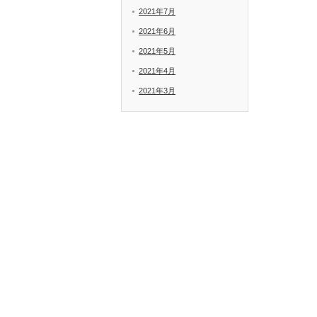
2021年7月
2021年6月
2021年5月
2021年4月
2021年3月